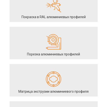
Покраска в RAL алюминиевых профилей
Порезка алюминиевых профилей
Матрица экструзии алюминиевого профиля