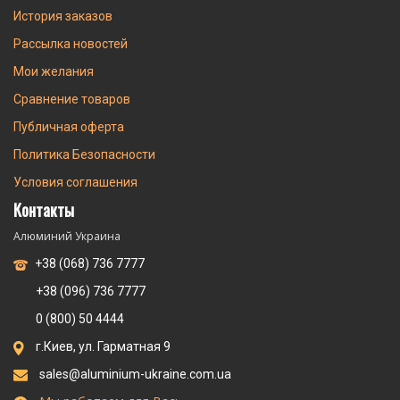
История заказов
Рассылка новостей
Мои желания
Сравнение товаров
Публичная оферта
Политика Безопасности
Условия соглашения
Контакты
Алюминий Украина
+38 (068) 736 7777
+38 (096) 736 7777
0 (800) 50 4444
г.Киев, ул. Гарматная 9
sales@aluminium-ukraine.com.ua