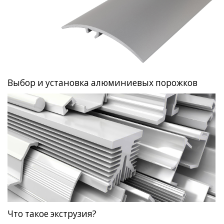
Выбор и установка алюминиевых порожков
Что такое экструзия?