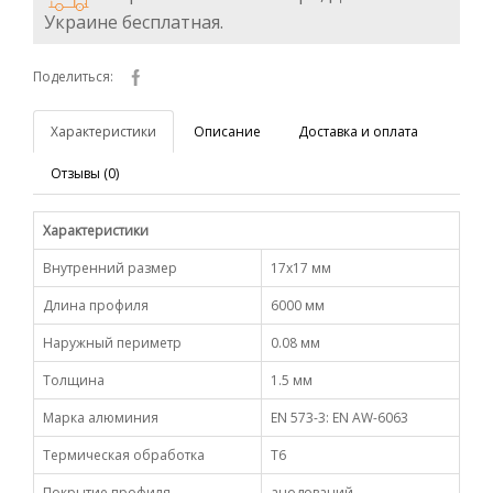
Украине бесплатная.
Поделиться:
Характеристики
Описание
Доставка и оплата
Отзывы (0)
Характеристики
Внутренний размер
17х17 мм
Длина профиля
6000 мм
Наружный периметр
0.08 мм
Толщина
1.5 мм
Марка алюминия
EN 573-3: EN AW-6063
Термическая обработка
Т6
Покрытие профиля
анодований