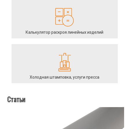
Калькулятор раскроя линейных изделий
Холодная штамповка, услуги пресса
Статьи