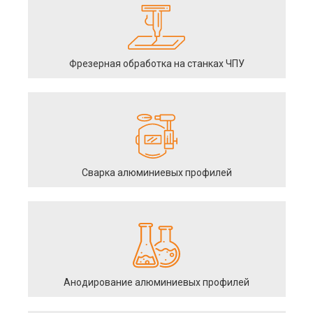
Фрезерная обработка на станках ЧПУ
Сварка алюминиевых профилей
Анодирование алюминиевых профилей