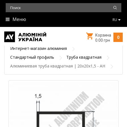
Меню
RU
Корзина
0
0.00 грн
Интернет-магазин алюминия
Стандартный профиль
Труба квадратная
Алюминиевая труба квадратная | 20х20х1,5 - АН