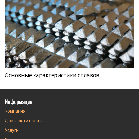
Основные характеристики сплавов
Информация
Компания
Доставка и оплата
Услуги