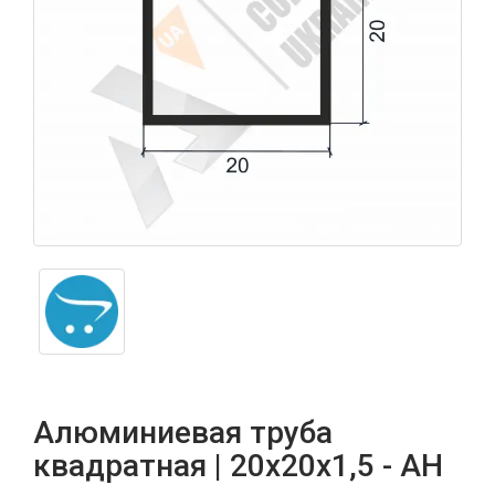
Алюминиевая труба
квадратная | 20х20х1,5 - АН