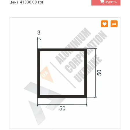
41830.08 грн
Купить
Цена