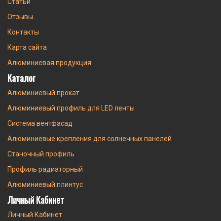
Статьи
Отзывы
Контакты
Карта сайта
Алюминиевая продукция
Каталог
Алюминиевый прокат
Алюминиевый профиль для LED ленты
Система вентфасад
Алюминиевые крепления для солнечных панелей
Станочный профиль
Профиль радиаторный
Алюминиевый плинтус
Личный Кабинет
Личный Кабинет