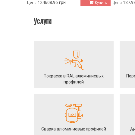
124608.96 грн
187.9
Купить
Цена
Цена
Услуги
Покраска в RAL алюминиевых
Пор
профилей
Сварка алюминиевых профилей
Ан