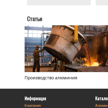
Статьи
Производство алюминия
Информация
Катало
Компания
Алюмин