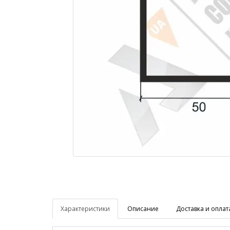
Характеристики
Описание
Доставка и оплат