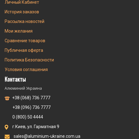
Личный Кабинет
История заказов
Рассылка новостей
Мои желания
Сравнение товаров
Публичная оферта
Политика Безопасности
Условия соглашения
Контакты
Алюминий Украина
+38 (068) 736 7777
+38 (096) 736 7777
0 (800) 50 4444
г.Киев, ул. Гарматная 9
sales@aluminium-ukraine.com.ua