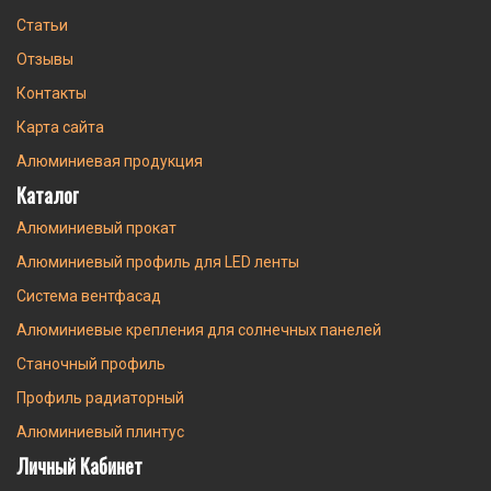
Статьи
Отзывы
Контакты
Карта сайта
Алюминиевая продукция
Каталог
Алюминиевый прокат
Алюминиевый профиль для LED ленты
Система вентфасад
Алюминиевые крепления для солнечных панелей
Станочный профиль
Профиль радиаторный
Алюминиевый плинтус
Личный Кабинет