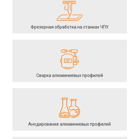
Фрезерная обработка на станках ЧПУ
Сварка алюминиевых профилей
Анодирование алюминиевых профилей