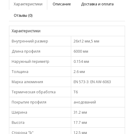
Характеристики
Описание
Доставка и оплата
Отзывы (0)
Характеристики
Внутренний размер
26х12 мм,5 мм
Длина профиля
6000 мм
Наружный периметр
0.154 мм
Толщина
2.6 мм
Марка алюминия
EN 573-3: EN AW-6063
Термическая обработка
Т6
Покрытие профиля
анодований
Ширина
31.2 мм
Высота
17.7 мм
Сторона "b"
12.5 мм