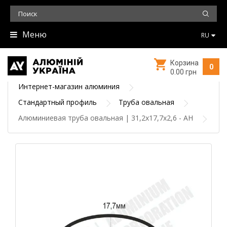
Меню
RU
Корзина
0
0.00 грн
Интернет-магазин алюминия
Стандартный профиль
Труба овальная
Алюминиевая труба овальная | 31,2х17,7х2,6 - АН