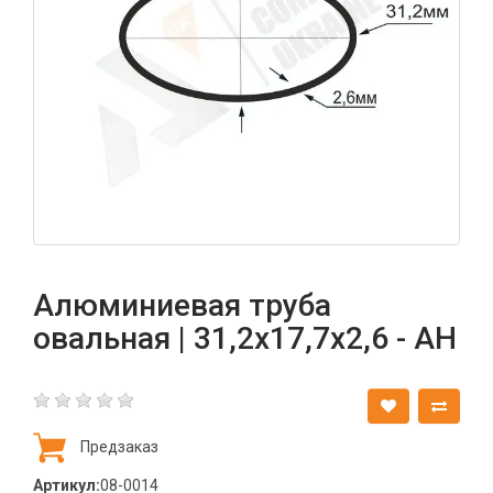
Алюминиевая труба
овальная | 31,2х17,7х2,6 - АН
Предзаказ
Артикул:
08-0014