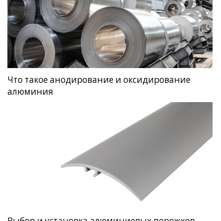
Что такое анодирование и оксидирование
алюминия
Выбор и установка алюминиевых порожков