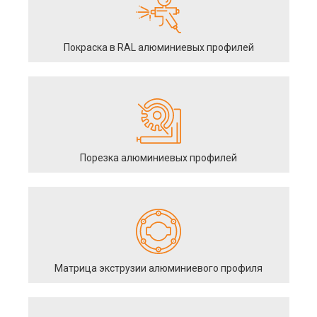
Покраска в RAL алюминиевых профилей
Порезка алюминиевых профилей
Матрица экструзии алюминиевого профиля