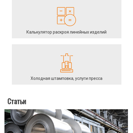
Калькулятор раскроя линейных изделий
Холодная штамповка, услуги пресса
Статьи