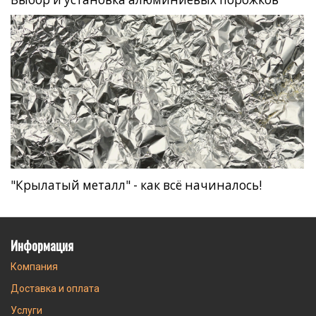
"Крылатый металл" - как всё начиналось!
Информация
Компания
Доставка и оплата
Услуги