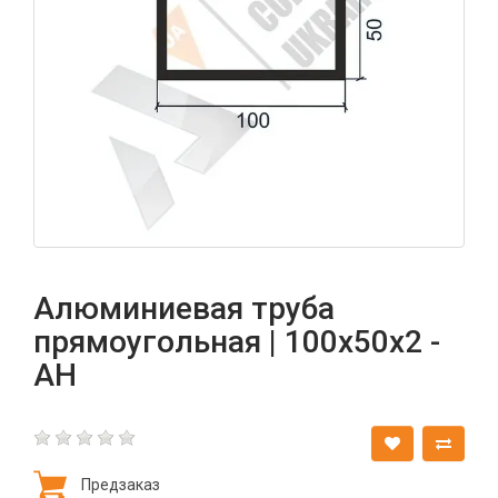
Алюминиевая труба
прямоугольная | 100х50х2 -
АН
Предзаказ