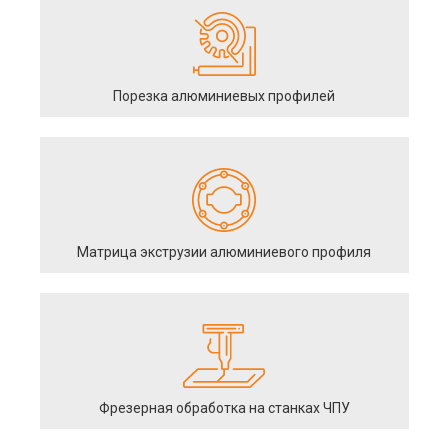
Порезка алюминиевых профилей
Матрица экструзии алюминиевого профиля
Фрезерная обработка на станках ЧПУ