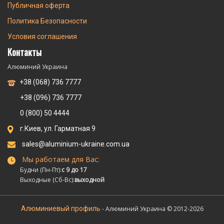
Публичная оферта
Политика Безопасности
Условия соглашения
Контакты
Алюминий Украина
+38 (068) 736 7777
+38 (096) 736 7777
0 (800) 50 4444
г.Киев, ул. Гарматная 9
sales@aluminium-ukraine.com.ua
Мы работаем для Вас:
Будни (Пн-Пт):
с 9 до 17
Выходные (Сб-Вс):
выходной
Алюминиевый профиль
- Алюминий Украина © 2012-2026