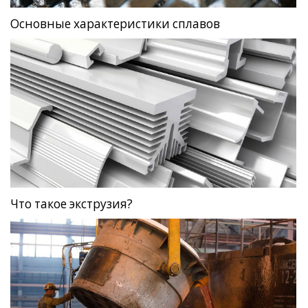
Основные характеристики сплавов
Что такое экструзия?