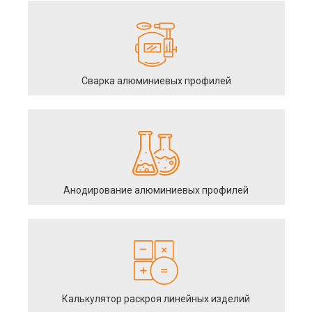
Сварка алюминиевых профилей
Анодирование алюминиевых профилей
Калькулятор раскроя линейных изделий