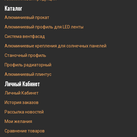
Каталог
Алюминиевый прокат
Алюминиевый профиль для LED ленты
Система вентфасад
Алюминиевые крепления для солнечных панелей
Станочный профиль
Профиль радиаторный
Алюминиевый плинтус
Личный Кабинет
Личный Кабинет
История заказов
Рассылка новостей
Мои желания
Сравнение товаров