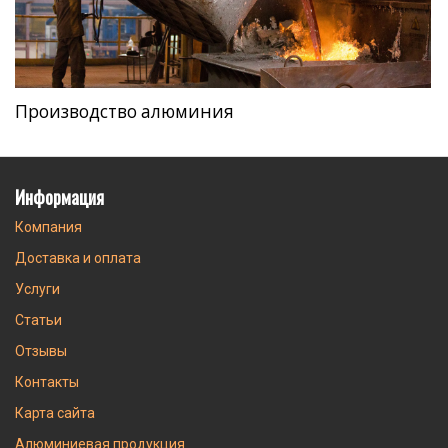
Производство алюминия
Информация
Компания
Доставка и оплата
Услуги
Статьи
Отзывы
Контакты
Карта сайта
Алюминиевая продукция