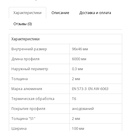
Характеристики
Описание
Доставка и оплата
Отзывы (0)
Характеристики
Внутренний размер
96х46 мм
Длина профиля
6000 мм
Наружный периметр
0.3 мм
Толщина
2 мм
Марка алюминия
EN 573-3: EN AW-6063
Термическая обработка
Т6
Покрытие профиля
анодований
Толщина "S1"
2 мм
Ширина
100 мм