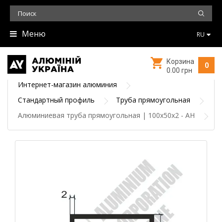
Меню
RU
Корзина
0
0.00 грн
Интернет-магазин алюминия
Стандартный профиль
Труба прямоугольная
Алюминиевая труба прямоугольная | 100х50х2 - АН