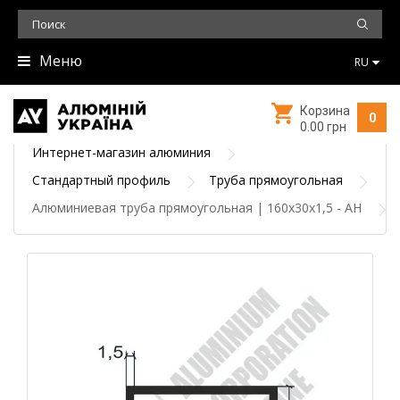
Меню
RU
Корзина
0
0.00 грн
Интернет-магазин алюминия
Стандартный профиль
Труба прямоугольная
Алюминиевая труба прямоугольная | 160х30х1,5 - АН