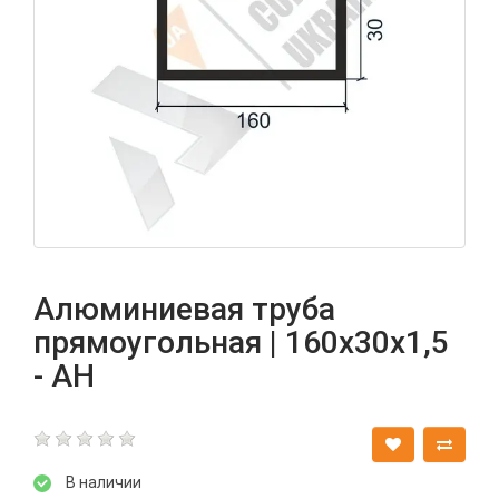
Алюминиевая труба
прямоугольная | 160х30х1,5
- АН
В наличии