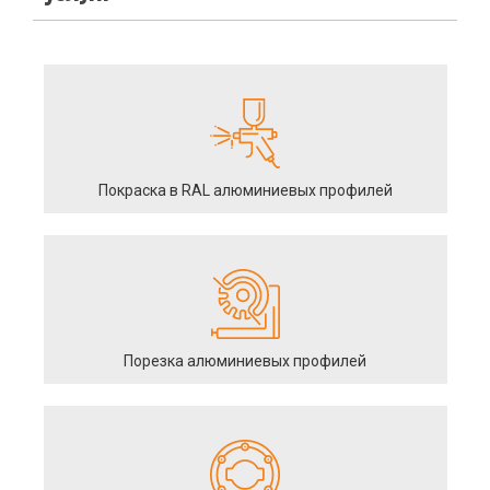
Покраска в RAL алюминиевых профилей
Порезка алюминиевых профилей