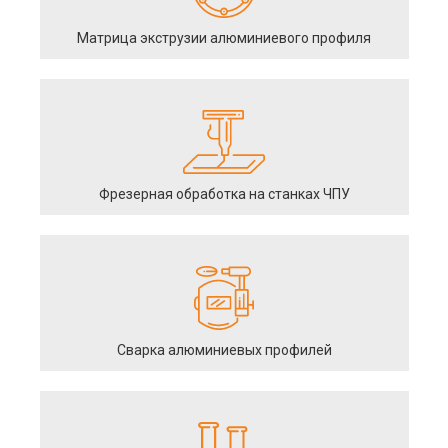
Матрица экструзии алюминиевого профиля
Фрезерная обработка на станках ЧПУ
Сварка алюминиевых профилей