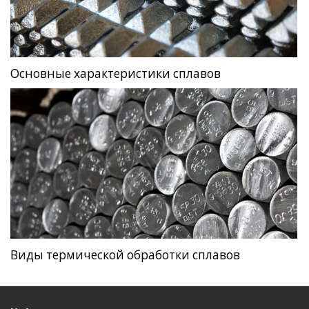
Основные характеристики сплавов
Виды термической обработки сплавов