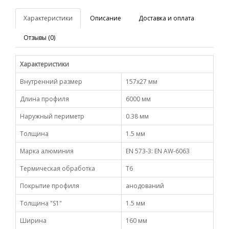
Характеристики
Описание
Доставка и оплата
Отзывы (0)
Характеристики
Внутренний размер
157х27 мм
Длина профиля
6000 мм
Наружный периметр
0.38 мм
Толщина
1.5 мм
Марка алюминия
EN 573-3: EN AW-6063
Термическая обработка
Т6
Покрытие профиля
анодований
Толщина "S1"
1.5 мм
Ширина
160 мм