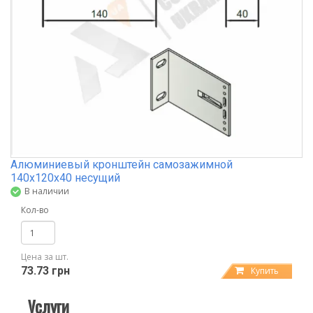
Алюминиевый кронштейн самозажимной
140х120х40 несущий
В наличии
Кол-во
Цена за шт.
73.73 грн
Купить
Услуги