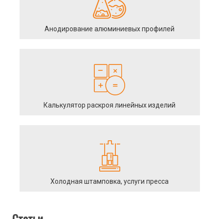
Анодирование алюминиевых профилей
Калькулятор раскроя линейных изделий
Холодная штамповка, услуги пресса
Статьи