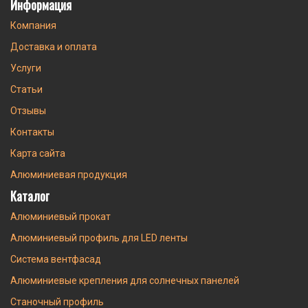
Информация
Компания
Доставка и оплата
Услуги
Статьи
Отзывы
Контакты
Карта сайта
Алюминиевая продукция
Каталог
Алюминиевый прокат
Алюминиевый профиль для LED ленты
Система вентфасад
Алюминиевые крепления для солнечных панелей
Станочный профиль