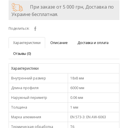
При заказе от 5 000 грн, Доставка по
Украине бесплатная.
Поделиться:
Характеристики
Описание
Доставка и оплата
Отзывы (0)
Характеристики
Внутренний размер
18х8 мм
Длина профиля
6000 мм
Наружный периметр
0.06 мм
Толщина
1 мм
Марка алюминия
EN 573-3: EN AW-6063
Термическая обработка
Т6