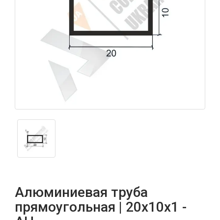
Алюминиевая труба
прямоугольная | 20х10х1 -