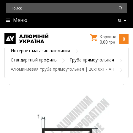
Меню
RU
Корзина
0
0.00 грн
Интернет-магазин алюминия
Стандартный профиль
Труба прямоугольная
Алюминиевая труба прямоугольная | 20х10х1 - АН