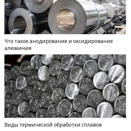
Что такое анодирование и оксидирование
алюминия
Виды термической обработки сплавов