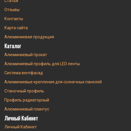
Статьи
Отзывы
Контакты
Карта сайта
Алюминиевая продукция
Каталог
Алюминиевый прокат
Алюминиевый профиль для LED ленты
Система вентфасад
Алюминиевые крепления для солнечных панелей
Станочный профиль
Профиль радиаторный
Алюминиевый плинтус
Личный Кабинет
Личный Кабинет