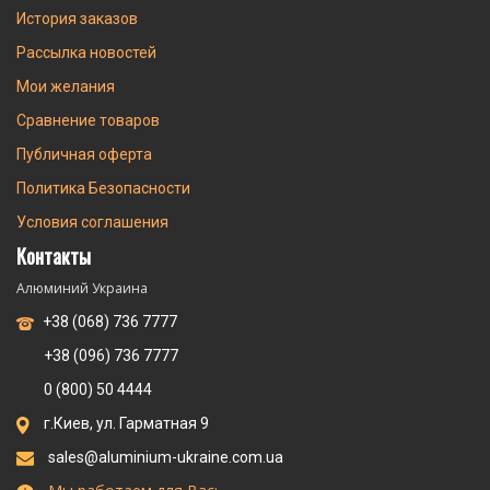
История заказов
Рассылка новостей
Мои желания
Сравнение товаров
Публичная оферта
Политика Безопасности
Условия соглашения
Контакты
Алюминий Украина
+38 (068) 736 7777
+38 (096) 736 7777
0 (800) 50 4444
г.Киев, ул. Гарматная 9
sales@aluminium-ukraine.com.ua