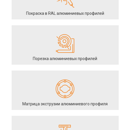
Покраска в RAL алюминиевых профилей
Порезка алюминиевых профилей
Матрица экструзии алюминиевого профиля