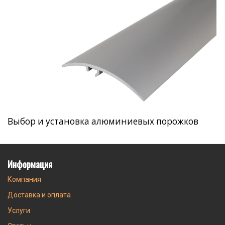
Выбор и установка алюминиевых порожков
Информация
Компания
Доставка и оплата
Услуги