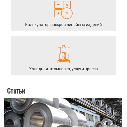
Калькулятор раскроя линейных изделий
Холодная штамповка, услуги пресса
Статьи