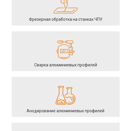
Фрезерная обработка на станках ЧПУ
Сварка алюминиевых профилей
Анодирование алюминиевых профилей