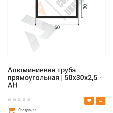
Алюминиевая труба
прямоугольная | 50х30х2,5 -
АН
Предзаказ