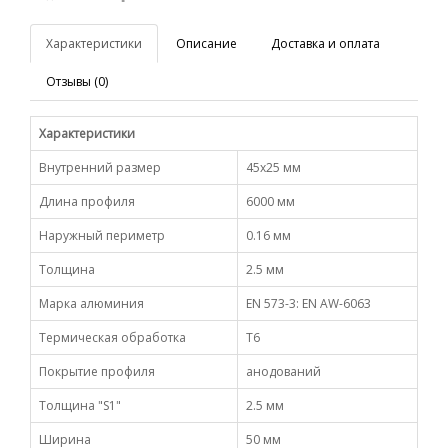
Характеристики
Описание
Доставка и оплата
Отзывы (0)
Характеристики
Внутренний размер
45х25 мм
Длина профиля
6000 мм
Наружный периметр
0.16 мм
Толщина
2.5 мм
Марка алюминия
EN 573-3: EN AW-6063
Термическая обработка
Т6
Покрытие профиля
анодований
Толщина "S1"
2.5 мм
Ширина
50 мм