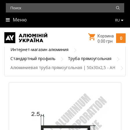
Меню
RU
Корзина
0
0.00 грн
Интернет-магазин алюминия
Стандартный профиль
Труба прямоугольная
Алюминиевая труба прямоугольная | 50х30х2,5 - АН