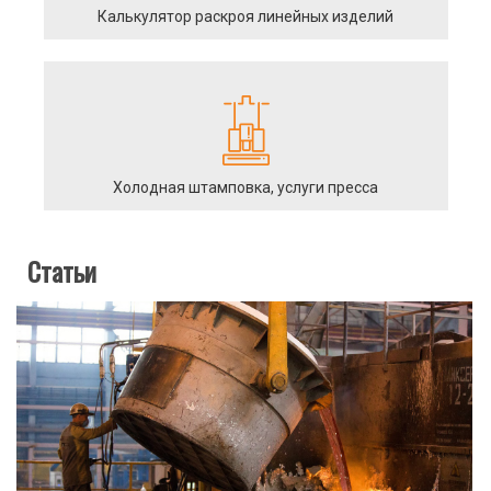
Калькулятор раскроя линейных изделий
Холодная штамповка, услуги пресса
Статьи