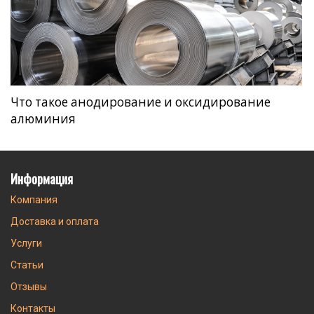
Что такое анодирование и оксидирование
алюминия
Информация
Компания
Доставка и оплата
Услуги
Статьи
Отзывы
Контакты