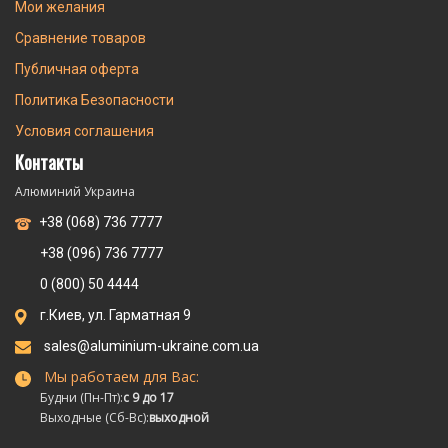
Мои желания
Сравнение товаров
Публичная оферта
Политика Безопасности
Условия соглашения
Контакты
Алюминий Украина
+38 (068) 736 7777
+38 (096) 736 7777
0 (800) 50 4444
г.Киев, ул. Гарматная 9
sales@aluminium-ukraine.com.ua
Мы работаем для Вас:
Будни (Пн-Пт):
с 9 до 17
Выходные (Сб-Вс):
выходной