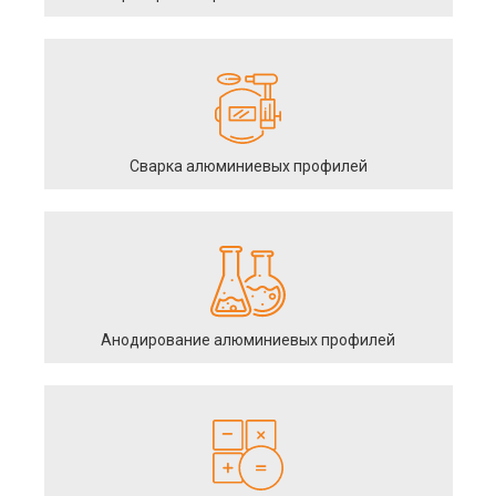
Сварка алюминиевых профилей
Анодирование алюминиевых профилей