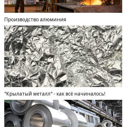
Производство алюминия
"Крылатый металл" - как всё начиналось!