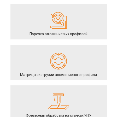
Порезка алюминиевых профилей
Матрица экструзии алюминиевого профиля
Фрезерная обработка на станках ЧПУ