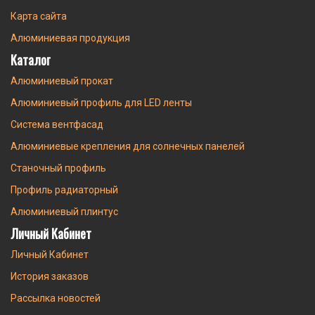
Карта сайта
Алюминиевая продукция
Каталог
Алюминиевый прокат
Алюминиевый профиль для LED ленты
Система вентфасад
Алюминиевые крепления для солнечных панелей
Станочный профиль
Профиль радиаторный
Алюминиевый плинтус
Личный Кабинет
Личный Кабинет
История заказов
Рассылка новостей