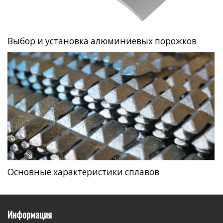
Выбор и установка алюминиевых порожков
Основные характеристики сплавов
Информация