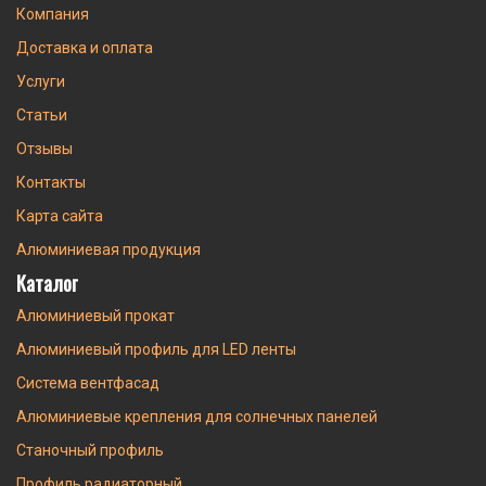
Компания
Доставка и оплата
Услуги
Статьи
Отзывы
Контакты
Карта сайта
Алюминиевая продукция
Каталог
Алюминиевый прокат
Алюминиевый профиль для LED ленты
Система вентфасад
Алюминиевые крепления для солнечных панелей
Станочный профиль
Профиль радиаторный