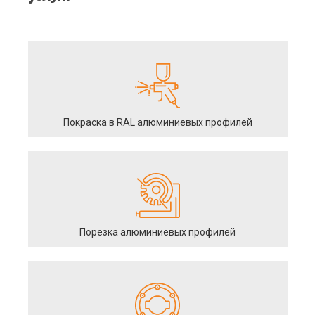
Покраска в RAL алюминиевых профилей
Порезка алюминиевых профилей