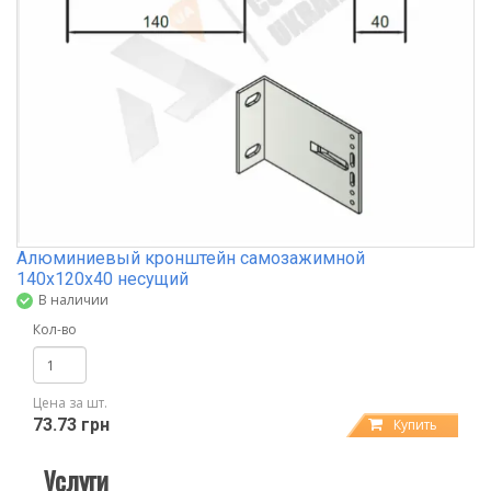
Алюминиевый кронштейн самозажимной
140х120х40 несущий
В наличии
Кол-во
Цена за шт.
73.73 грн
Купить
Услуги