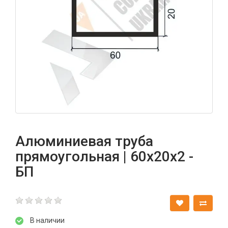
Алюминиевая труба
прямоугольная | 60х20х2 -
БП
В наличии