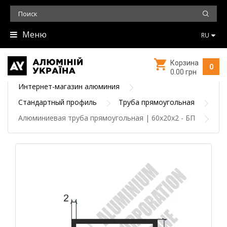
Меню
RU
Корзина
0
0.00 грн
Интернет-магазин алюминия
Стандартный профиль
Труба прямоугольная
Алюминиевая труба прямоугольная | 60х20х2 - БП