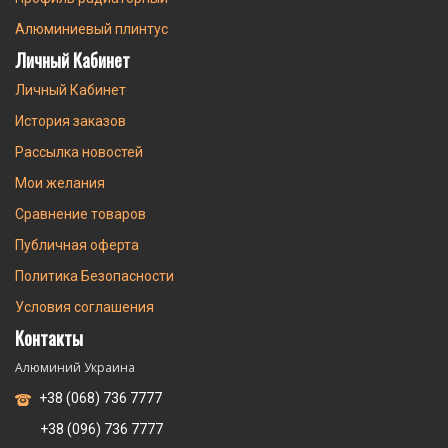
Алюминиевый плинтус
Личный Кабинет
Личный Кабинет
История заказов
Рассылка новостей
Мои желания
Сравнение товаров
Публичная оферта
Политика Безопасности
Условия соглашения
Контакты
Алюминий Украина
+38 (068) 736 7777
+38 (096) 736 7777