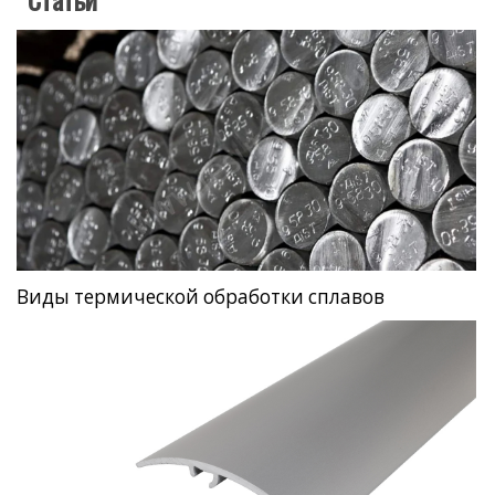
Виды термической обработки сплавов