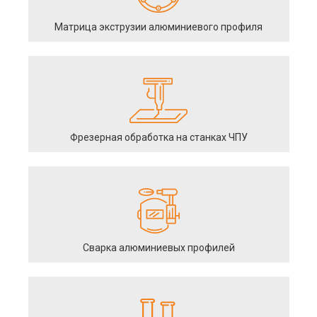
Матрица экструзии алюминиевого профиля
Фрезерная обработка на станках ЧПУ
Сварка алюминиевых профилей