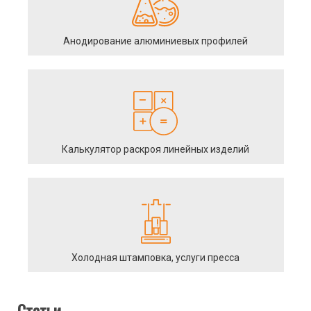
Анодирование алюминиевых профилей
Калькулятор раскроя линейных изделий
Холодная штамповка, услуги пресса
Статьи