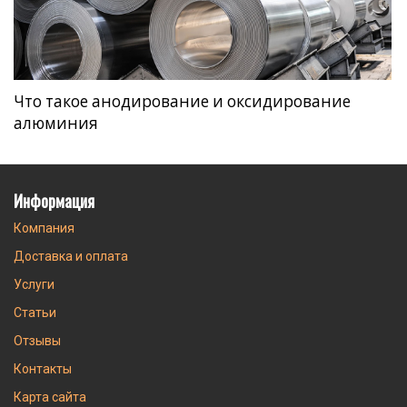
Что такое анодирование и оксидирование
алюминия
Информация
Компания
Доставка и оплата
Услуги
Статьи
Отзывы
Контакты
Карта сайта