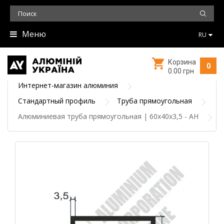
Меню
RU
Корзина
0
0.00 грн
Интернет-магазин алюминия
Стандартный профиль
Труба прямоугольная
Алюминиевая труба прямоугольная | 60х40х3,5 - АН