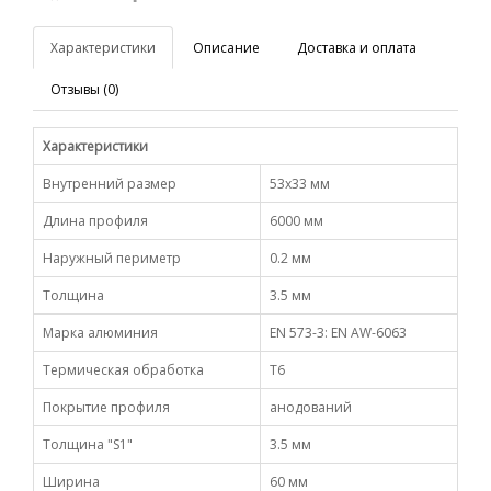
Характеристики
Описание
Доставка и оплата
Отзывы (0)
Характеристики
Внутренний размер
53х33 мм
Длина профиля
6000 мм
Наружный периметр
0.2 мм
Толщина
3.5 мм
Марка алюминия
EN 573-3: EN AW-6063
Термическая обработка
Т6
Покрытие профиля
анодований
Толщина "S1"
3.5 мм
Ширина
60 мм