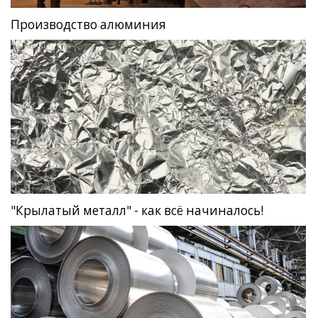
Производство алюминия
"Крылатый металл" - как всё начиналось!