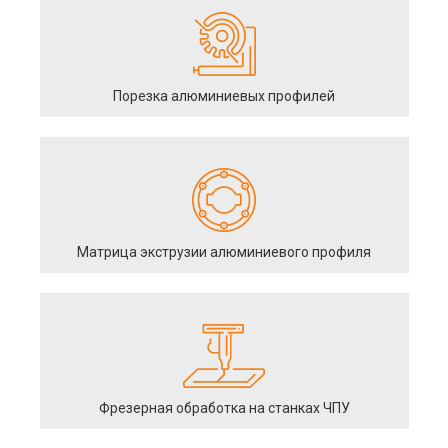
Порезка алюминиевых профилей
Матрица экструзии алюминиевого профиля
Фрезерная обработка на станках ЧПУ