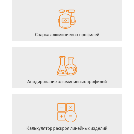
Сварка алюминиевых профилей
Анодирование алюминиевых профилей
Калькулятор раскроя линейных изделий