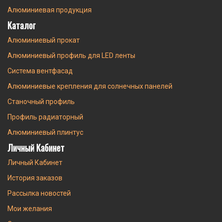
Алюминиевая продукция
Каталог
Алюминиевый прокат
Алюминиевый профиль для LED ленты
Система вентфасад
Алюминиевые крепления для солнечных панелей
Станочный профиль
Профиль радиаторный
Алюминиевый плинтус
Личный Кабинет
Личный Кабинет
История заказов
Рассылка новостей
Мои желания