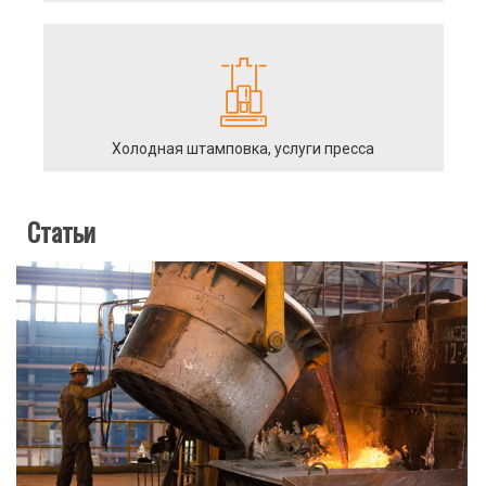
Холодная штамповка, услуги пресса
Статьи