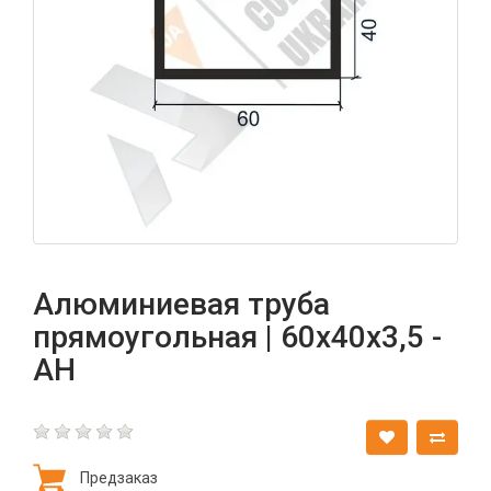
Алюминиевая труба
прямоугольная | 60х40х3,5 -
АН
Предзаказ