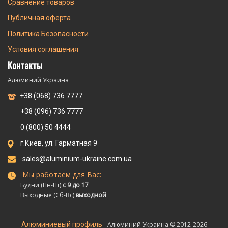
Сравнение товаров
Публичная оферта
Политика Безопасности
Условия соглашения
Контакты
Алюминий Украина
+38 (068) 736 7777
+38 (096) 736 7777
0 (800) 50 4444
г.Киев, ул. Гарматная 9
sales@aluminium-ukraine.com.ua
Мы работаем для Вас:
Будни (Пн-Пт):
с 9 до 17
Выходные (Сб-Вс):
выходной
Алюминиевый профиль
- Алюминий Украина © 2012-2026