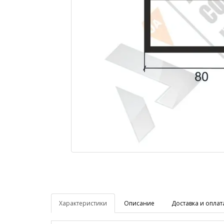
Характеристики
Описание
Доставка и оплат