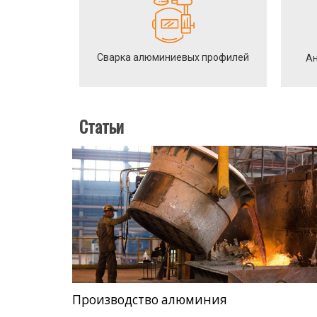
Сварка алюминиевых профилей
Ан
Статьи
Производство алюминия