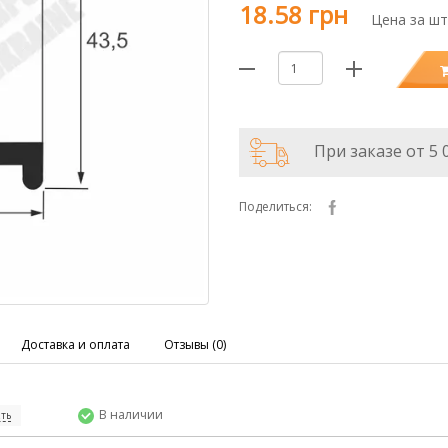
18.58 грн
Цена за шт
При заказе от 5 
Поделиться:
Доставка и оплата
Отзывы (0)
В наличии
ть