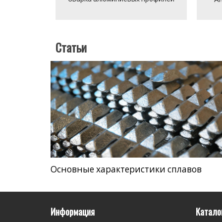
Статьи
Основные характеристики сплавов
Информация
Катало