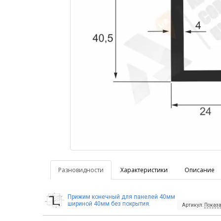
Разновидности
Характеристики
Описание
Прижим конечный для панелей 40мм
шириной 40мм без покрытия.
Артикул:
Показа