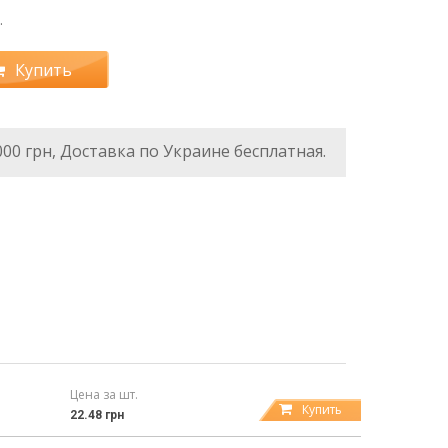
.
Купить
000 грн, Доставка по Украине бесплатная.
Цена за шт.
Купить
22.48 грн