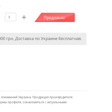
.
Предзаказ
000 грн, Доставка по Украине бесплатная.
я Алюминий Украина. Продукция производителя
формы профиля, ознакомиться с актуальными