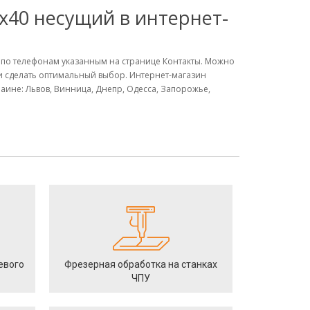
40 несущий в интернет-
 по телефонам указанным на странице Контакты. Можно
 и сделать оптимальный выбор. Интернет-магазин
ине: Львов, Винница, Днепр, Одесса, Запорожье,
евого
Фрезерная обработка на станках
ЧПУ