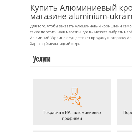
Купить Алюминиевый кро
магазине aluminium-ukrai
Для того, чтобы заказать Алюминиевый кронштейн само
также посетить наш магазин, где вы можете выбрать не
Алюминий Украина осуществляет продажу и отправку Ал
Харьков, Хмельницкий и др.
Услуги
Покраска в RAL алюминиевых
Пор
профилей