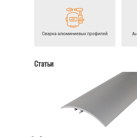
Сварка алюминиевых профилей
Ан
Статьи