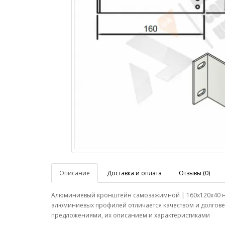
Описание
Доставка и оплата
Отзывы (0)
Алюминиевый кронштейн самозажимной | 160х120х40 нес
алюминиевых профилей отличается качеством и долгове
предложениями, их описанием и характеристиками