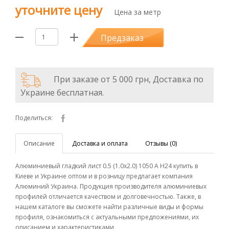
уточните цену
Цена за метр
Предзаказ
При заказе от 5 000 грн, Доставка по
Украине бесплатная.
Поделиться:
Описание
Доставка и оплата
Отзывы (0)
Алюминиевый гладкий лист 0.5 (1.0х2.0) 1050 А Н24 купить в
Киеве и Украине оптом и в розницу предлагает компания
Алюминий Украина. Продукция производителя алюминиевых
профилей отличается качеством и долговечностью. Также, в
нашем каталоге вы сможете найти различные виды и формы
профиля, ознакомиться с актуальными предложениями, их
описанием и характеристиками