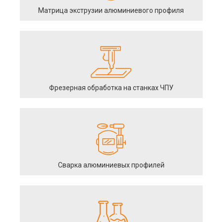
Матрица экструзии алюминиевого профиля
Фрезерная обработка на станках ЧПУ
Сварка алюминиевых профилей