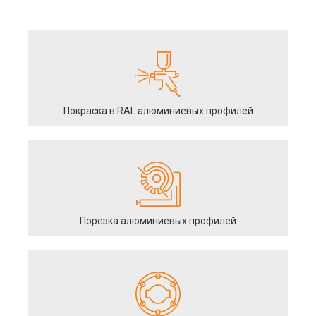
Покраска в RAL алюминиевых профилей
Порезка алюминиевых профилей