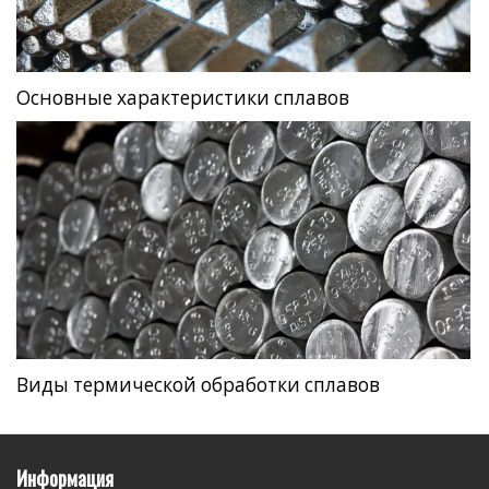
Основные характеристики сплавов
Виды термической обработки сплавов
Информация