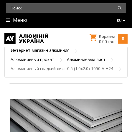
Меню
RU
Корзина
0
0.00 грн
Интернет-магазин алюминия
Алюминиевый прокат
Алюминиевый лист
Алюминиевый гладкий лист 0.5 (1.0х2.0) 1050 А Н24