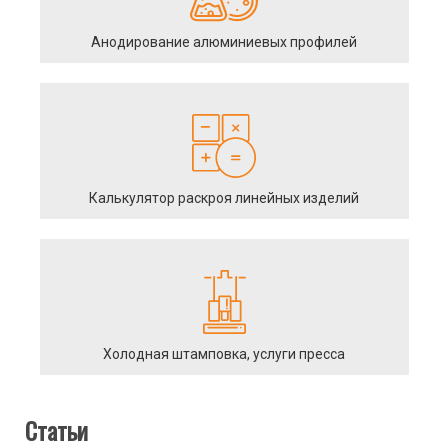
Анодирование алюминиевых профилей
Калькулятор раскроя линейных изделий
Холодная штамповка, услуги пресса
Статьи