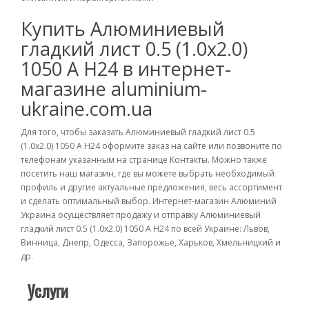
Купить Алюминиевый
гладкий лист 0.5 (1.0х2.0)
1050 А Н24 в интернет-
магазине aluminium-
ukraine.com.ua
Для того, чтобы заказать Алюминиевый гладкий лист 0.5
(1.0х2.0) 1050 А Н24 оформите заказ на сайте или позвоните по
телефонам указанным на странице Контакты. Можно также
посетить наш магазин, где вы можете выбрать необходимый
профиль и другие актуальные предложения, весь ассортимент
и сделать оптимальный выбор. Интернет-магазин Алюминий
Украина осуществляет продажу и отправку Алюминиевый
гладкий лист 0.5 (1.0х2.0) 1050 А Н24 по всей Украине: Львов,
Винница, Днепр, Одесса, Запорожье, Харьков, Хмельницкий и
др.
Услуги