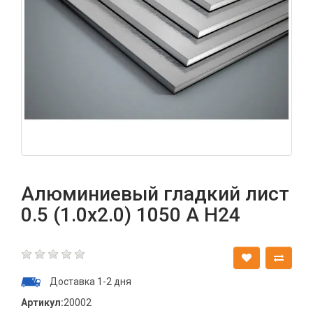
Алюминиевый гладкий лист
0.5 (1.0х2.0) 1050 А Н24
Доставка 1-2 дня
Артикул:
20002