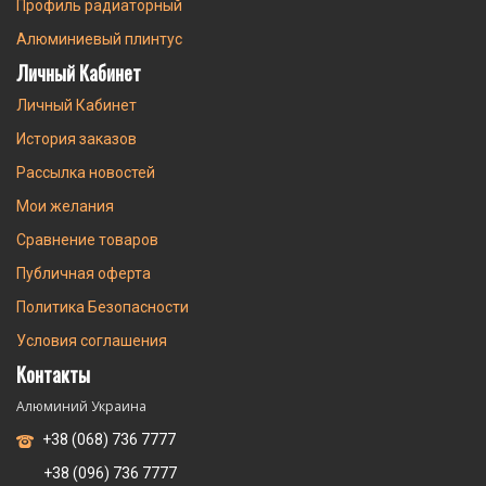
Профиль радиаторный
Алюминиевый плинтус
Личный Кабинет
Личный Кабинет
История заказов
Рассылка новостей
Мои желания
Сравнение товаров
Публичная оферта
Политика Безопасности
Условия соглашения
Контакты
Алюминий Украина
+38 (068) 736 7777
+38 (096) 736 7777