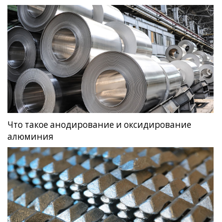
Что такое анодирование и оксидирование
алюминия