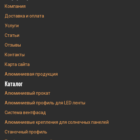
Компания
Доставка и оплата
Услуги
Статьи
Отзывы
Контакты
Карта сайта
Алюминиевая продукция
Каталог
Алюминиевый прокат
Алюминиевый профиль для LED ленты
Система вентфасад
Алюминиевые крепления для солнечных панелей
Станочный профиль