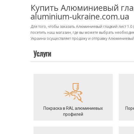
Купить Алюминиевый гладки
aluminium-ukraine.com.ua
Для того, чтобы заказать Алюминиевый гладкий лист 1.0 
посетить наш магазин, где вы можете выбрать необход
Украина осуществляет продажу и отправку Алюминиевый гл
Услуги
Покраска в RAL алюминиевых
Пор
профилей