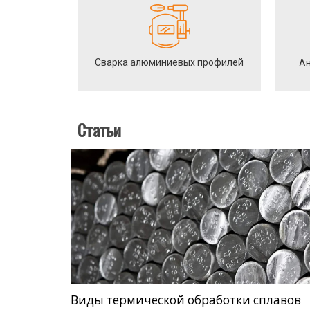
Сварка алюминиевых профилей
Ан
Статьи
Виды термической обработки сплавов