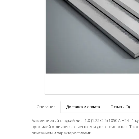
Описание
Доставка и оплата
Отзывы (0)
Алюминиевый гладкий лист 1.0 (1.25х2.5) 1050 А Н24 - 
профилей отличается качеством и долговечностью. Такж
описанием и характеристиками