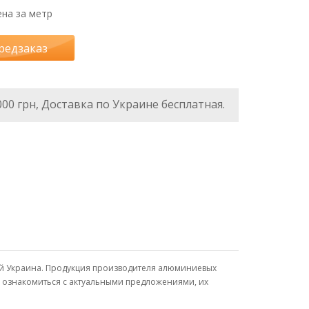
на за метр
редзаказ
000 грн, Доставка по Украине бесплатная.
иний Украина. Продукция производителя алюминиевых
, ознакомиться с актуальными предложениями, их