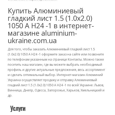
Купить Алюминиевый
гладкий лист 1.5 (1.0х2.0)
1050 А Н24 -1 в интернет-
магазине aluminium-
ukraine.com.ua
Для того, чтобы заказать Алюминиевый гладкий лист 1.5
(1.0х2.0) 1050 А Н24 -1 оформите заказ на сайте или позвоните
по телефонам указанным на странице Контакты. Можно также
посетить наш магазин, где вы можете выбрать необходимый
профиль и другие актуальные предложения, весь ассортимент
и сделать оптимальный выбор. Интернет-магазин Алюминий
Украина осуществляет продажу и отправку Алюминиевый
гладкий лист 1.5 (1.0х2.0) 1050 А Н24 -1 по всей Украине: Львов,
Винница, Днепр, Одесса, Запорожье, Харьков, Хмельницкий и
др.
Услуги