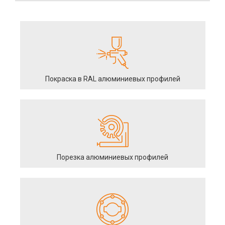
Покраска в RAL алюминиевых профилей
Порезка алюминиевых профилей