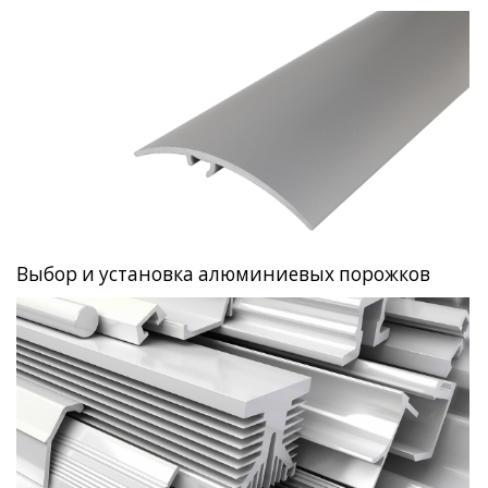
Выбор и установка алюминиевых порожков