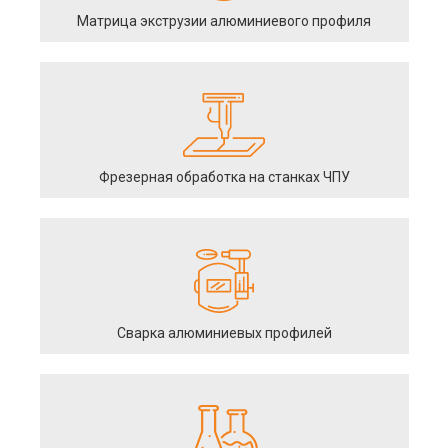
Матрица экструзии алюминиевого профиля
Фрезерная обработка на станках ЧПУ
Сварка алюминиевых профилей