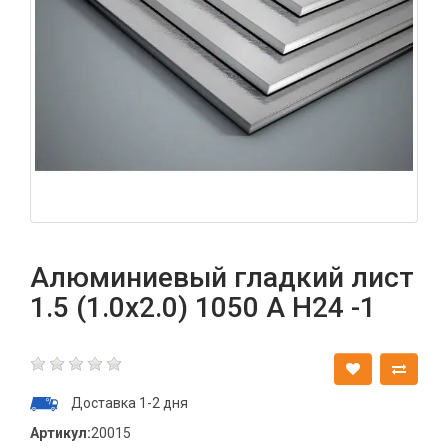
Алюминиевый гладкий лист
1.5 (1.0х2.0) 1050 А Н24 -1
Доставка 1-2 дня
Артикул:
20015