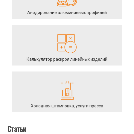
Анодирование алюминиевых профилей
Калькулятор раскроя линейных изделий
Холодная штамповка, услуги пресса
Статьи