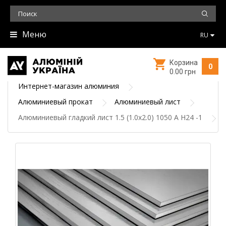
Меню
RU
Корзина
0
0.00 грн
Интернет-магазин алюминия
Алюминиевый прокат
Алюминиевый лист
Алюминиевый гладкий лист 1.5 (1.0х2.0) 1050 А Н24 -1