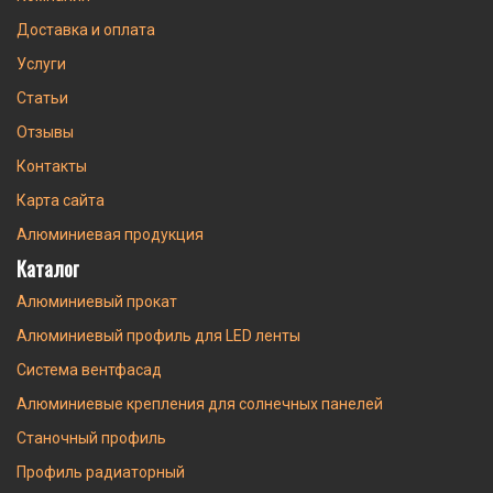
Доставка и оплата
Услуги
Статьи
Отзывы
Контакты
Карта сайта
Алюминиевая продукция
Каталог
Алюминиевый прокат
Алюминиевый профиль для LED ленты
Система вентфасад
Алюминиевые крепления для солнечных панелей
Станочный профиль
Профиль радиаторный