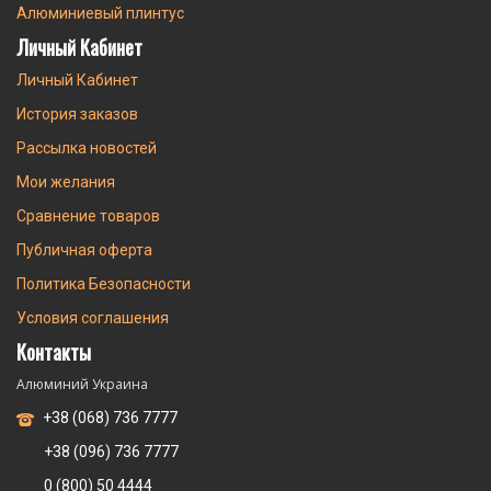
Алюминиевый плинтус
Личный Кабинет
Личный Кабинет
История заказов
Рассылка новостей
Мои желания
Сравнение товаров
Публичная оферта
Политика Безопасности
Условия соглашения
Контакты
Алюминий Украина
+38 (068) 736 7777
+38 (096) 736 7777
0 (800) 50 4444