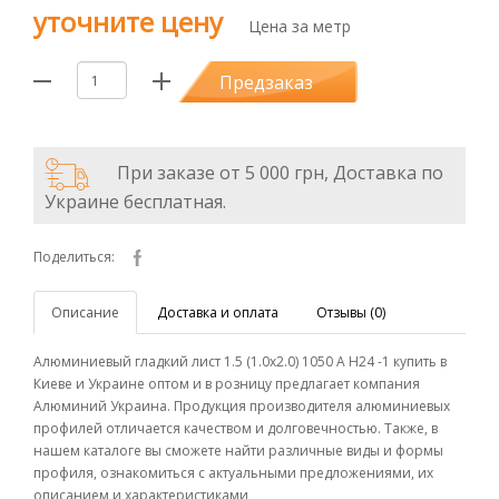
уточните цену
Цена за метр
Предзаказ
При заказе от 5 000 грн, Доставка по
Украине бесплатная.
Поделиться:
Описание
Доставка и оплата
Отзывы (0)
Алюминиевый гладкий лист 1.5 (1.0х2.0) 1050 А Н24 -1 купить в
Киеве и Украине оптом и в розницу предлагает компания
Алюминий Украина. Продукция производителя алюминиевых
профилей отличается качеством и долговечностью. Также, в
нашем каталоге вы сможете найти различные виды и формы
профиля, ознакомиться с актуальными предложениями, их
описанием и характеристиками