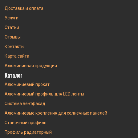
Доставка и оплата
Услуги
Статьи
Отзывы
Контакты
Карта сайта
Алюминиевая продукция
Каталог
Алюминиевый прокат
Алюминиевый профиль для LED ленты
Система вентфасад
Алюминиевые крепления для солнечных панелей
Станочный профиль
Профиль радиаторный