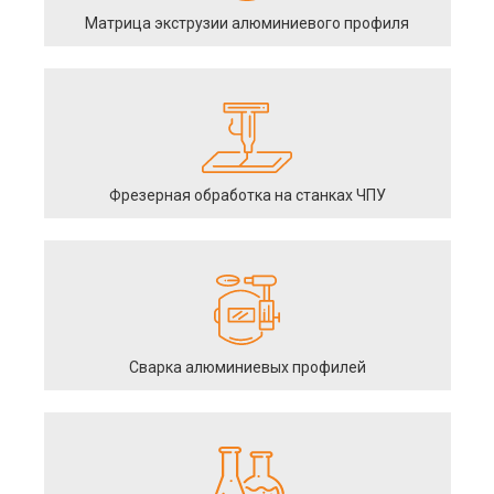
Матрица экструзии алюминиевого профиля
Фрезерная обработка на станках ЧПУ
Сварка алюминиевых профилей