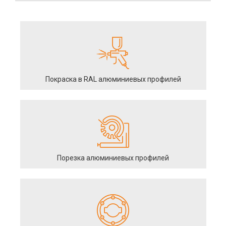
Покраска в RAL алюминиевых профилей
Порезка алюминиевых профилей