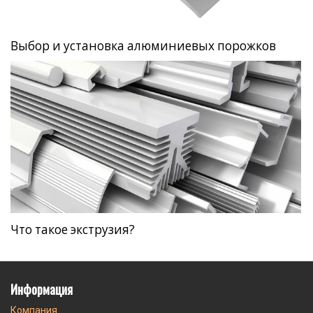
Выбор и установка алюминиевых порожков
Что такое экструзия?
Информация
Компания