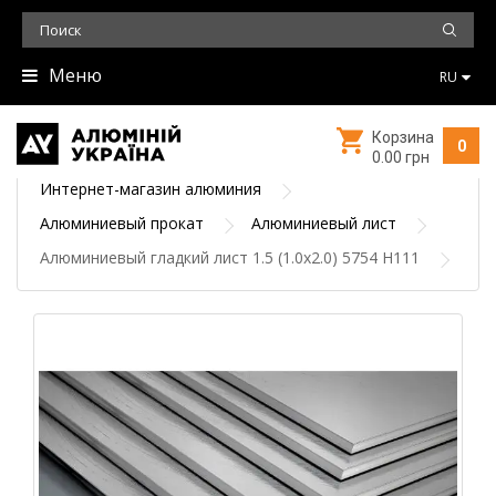
Меню
RU
Корзина
0
0.00 грн
Интернет-магазин алюминия
Алюминиевый прокат
Алюминиевый лист
Алюминиевый гладкий лист 1.5 (1.0х2.0) 5754 Н111