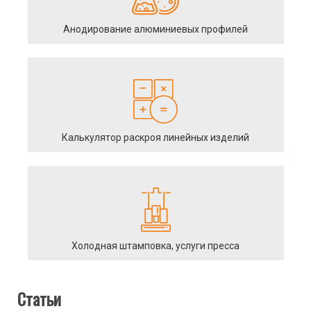
Анодирование алюминиевых профилей
Калькулятор раскроя линейных изделий
Холодная штамповка, услуги пресса
Статьи