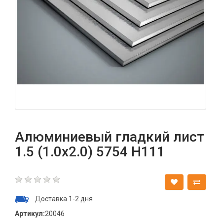
Алюминиевый гладкий лист
1.5 (1.0х2.0) 5754 Н111
Доставка 1-2 дня
Артикул:
20046