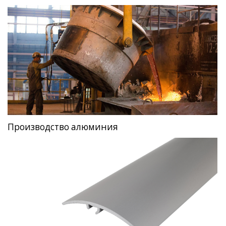
Производство алюминия