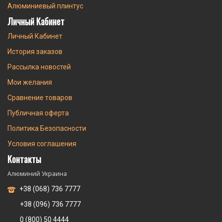
Алюминиевый плинтус
Личный Кабинет
Личный Кабинет
История заказов
Рассылка новостей
Мои желания
Сравнение товаров
Публичная оферта
Политика Безопасности
Условия соглашения
Контакты
Алюминий Украина
+38 (068) 736 7777
+38 (096) 736 7777
0 (800) 50 4444