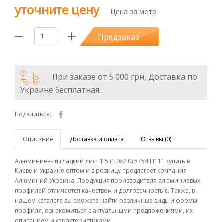
уточните цену
Цена за метр
Предзаказ
При заказе от 5 000 грн, Доставка по
Украине бесплатная.
Поделиться:
Описание
Доставка и оплата
Отзывы (0)
Алюминиевый гладкий лист 1.5 (1.0х2.0) 5754 Н111 купить в
Киеве и Украине оптом и в розницу предлагает компания
Алюминий Украина. Продукция производителя алюминиевых
профилей отличается качеством и долговечностью. Также, в
нашем каталоге вы сможете найти различные виды и формы
профиля, ознакомиться с актуальными предложениями, их
описанием и характеристиками