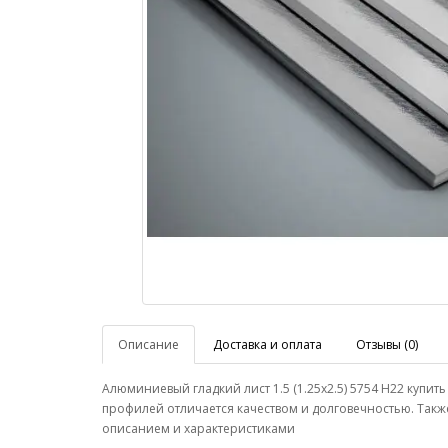
Описание
Доставка и оплата
Отзывы (0)
Алюминиевый гладкий лист 1.5 (1.25х2.5) 5754 Н22 куп
профилей отличается качеством и долговечностью. Такж
описанием и характеристиками