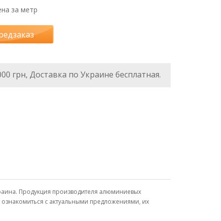
на за метр
редзаказ
000 грн, Доставка по Украине бесплатная.
Украина. Продукция производителя алюминиевых
, ознакомиться с актуальными предложениями, их