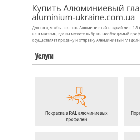
Купить Алюминиевый гладк
aluminium-ukraine.com.ua
Для того, чтобы заказать Алюминиевый гладкий лист 1.5 
наш магазин, где вы можете выбрать необходимый проф
осуществляет продажу и отправку Алюминиевый гладкий ли
Услуги
Покраска в RAL алюминиевых
Пор
профилей