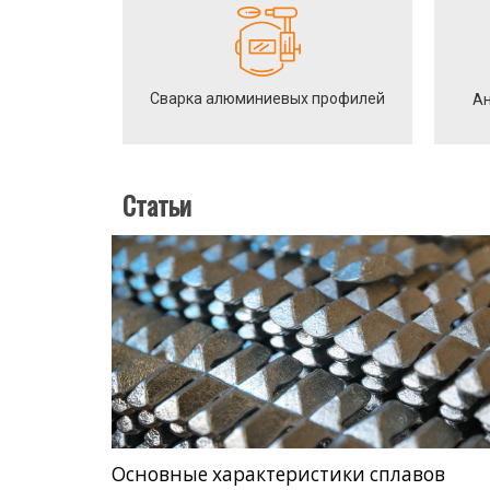
Сварка алюминиевых профилей
Ан
Статьи
Основные характеристики сплавов