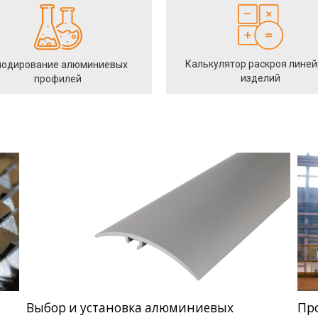
Калькулятор раскроя лине
одирование алюминиевых
изделий
профилей
Выбор и установка алюминиевых
Пр