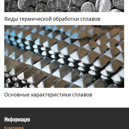
Виды термической обработки сплавов
Основные характеристики сплавов
Информация
Компания