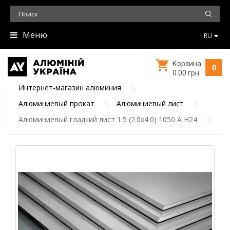
Меню
RU
Корзина
0
0.00 грн
Интернет-магазин алюминия
Алюминиевый прокат
Алюминиевый лист
Алюминиевый гладкий лист 1.5 (2.0х4.0) 1050 А Н24