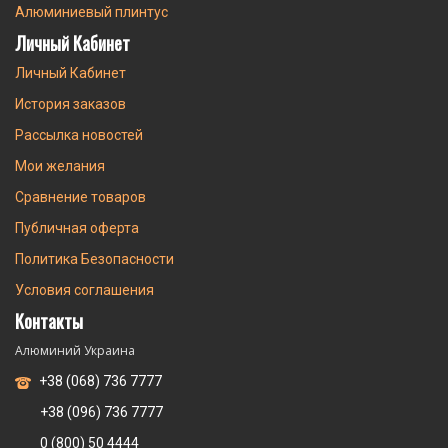
Алюминиевый плинтус
Личный Кабинет
Личный Кабинет
История заказов
Рассылка новостей
Мои желания
Сравнение товаров
Публичная оферта
Политика Безопасности
Условия соглашения
Контакты
Алюминий Украина
+38 (068) 736 7777
+38 (096) 736 7777
0 (800) 50 4444