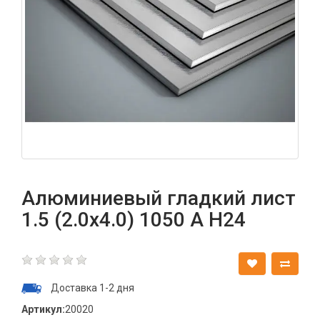
Алюминиевый гладкий лист
1.5 (2.0х4.0) 1050 А Н24
Доставка 1-2 дня
Артикул:
20020