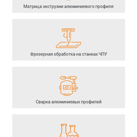
Матрица экструзии алюминиевого профиля
Фрезерная обработка на станках ЧПУ
Сварка алюминиевых профилей