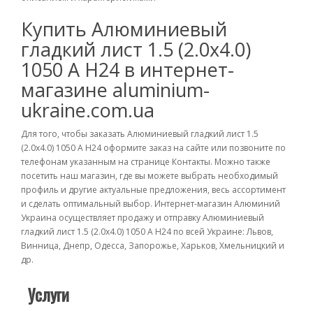
Купить Алюминиевый
гладкий лист 1.5 (2.0х4.0)
1050 А Н24 в интернет-
магазине aluminium-
ukraine.com.ua
Для того, чтобы заказать Алюминиевый гладкий лист 1.5
(2.0х4.0) 1050 А Н24 оформите заказ на сайте или позвоните по
телефонам указанным на странице Контакты. Можно также
посетить наш магазин, где вы можете выбрать необходимый
профиль и другие актуальные предложения, весь ассортимент
и сделать оптимальный выбор. Интернет-магазин Алюминий
Украина осуществляет продажу и отправку Алюминиевый
гладкий лист 1.5 (2.0х4.0) 1050 А Н24 по всей Украине: Львов,
Винница, Днепр, Одесса, Запорожье, Харьков, Хмельницкий и
др.
Услуги