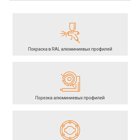
Покраска в RAL алюминиевых профилей
Порезка алюминиевых профилей