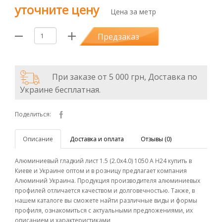
уточните цену
Цена за метр
Предзаказ
При заказе от 5 000 грн, Доставка по
Украине бесплатная.
Поделиться:
Описание
Доставка и оплата
Отзывы (0)
Алюминиевый гладкий лист 1.5 (2.0х4.0) 1050 А Н24 купить в
Киеве и Украине оптом и в розницу предлагает компания
Алюминий Украина. Продукция производителя алюминиевых
профилей отличается качеством и долговечностью. Также, в
нашем каталоге вы сможете найти различные виды и формы
профиля, ознакомиться с актуальными предложениями, их
описанием и характеристиками