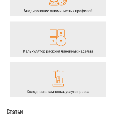
Анодирование алюминиевых профилей
Калькулятор раскроя линейных изделий
Холодная штамповка, услуги пресса
Статьи