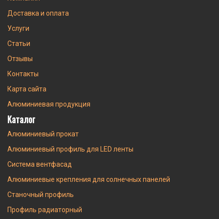
Доставка и оплата
Услуги
Статьи
Отзывы
Контакты
Карта сайта
Алюминиевая продукция
Каталог
Алюминиевый прокат
Алюминиевый профиль для LED ленты
Система вентфасад
Алюминиевые крепления для солнечных панелей
Станочный профиль
Профиль радиаторный