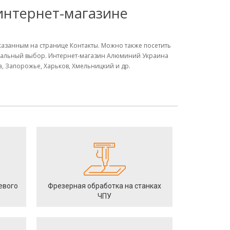
 интернет-магазине
 указанным на странице Контакты. Можно также посетить
имальный выбор. Интернет-магазин Алюминий Украина
а, Запорожье, Харьков, Хмельницкий и др.
евого
Фрезерная обработка на станках
ЧПУ