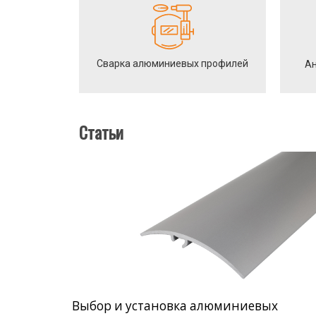
Сварка алюминиевых профилей
Ан
Статьи
Выбор и установка алюминиевых