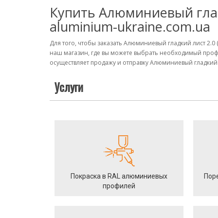
Купить Алюминиевый гладк
aluminium-ukraine.com.ua
Для того, чтобы заказать Алюминиевый гладкий лист 2.0 
наш магазин, где вы можете выбрать необходимый проф
осуществляет продажу и отправку Алюминиевый гладкий ли
Услуги
Покраска в RAL алюминиевых
Пор
профилей