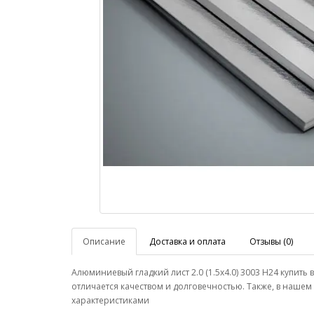
Описание
Доставка и оплата
Отзывы (0)
Алюминиевый гладкий лист 2.0 (1.5х4.0) 3003 Н24 купи
отличается качеством и долговечностью. Также, в наше
характеристиками