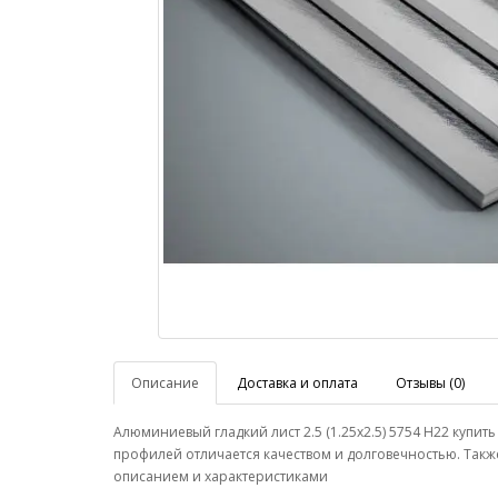
Описание
Доставка и оплата
Отзывы (0)
Алюминиевый гладкий лист 2.5 (1.25х2.5) 5754 Н22 куп
профилей отличается качеством и долговечностью. Такж
описанием и характеристиками