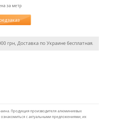
на за метр
редзаказ
000 грн, Доставка по Украине бесплатная.
Украина. Продукция производителя алюминиевых
, ознакомиться с актуальными предложениями, их