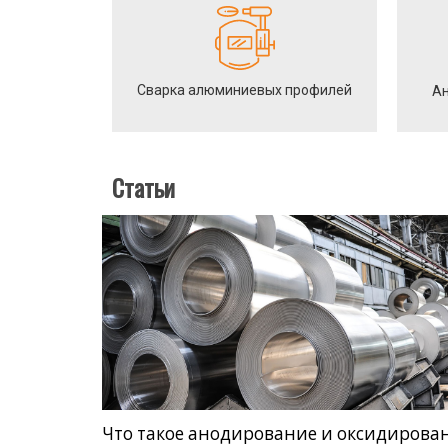
Сварка алюминиевых профилей
Ан
Статьи
Что такое анодирование и оксидирова