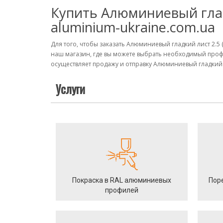
Купить Алюминиевый гладк
aluminium-ukraine.com.ua
Для того, чтобы заказать Алюминиевый гладкий лист 2.5 
наш магазин, где вы можете выбрать необходимый проф
осуществляет продажу и отправку Алюминиевый гладкий ли
Услуги
Покраска в RAL алюминиевых
Пор
профилей