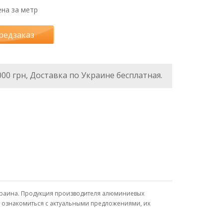
на за метр
редзаказ
000 грн, Доставка по Украине бесплатная.
 Украина. Продукция производителя алюминиевых
, ознакомиться с актуальными предложениями, их