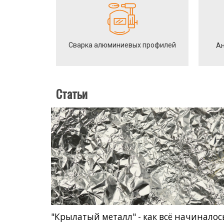
Сварка алюминиевых профилей
Ан
Статьи
"Крылатый металл" - как всё начиналос