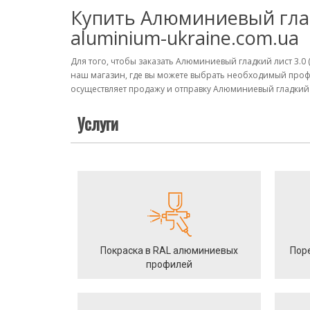
Купить Алюминиевый гладк
aluminium-ukraine.com.ua
Для того, чтобы заказать Алюминиевый гладкий лист 3.0 
наш магазин, где вы можете выбрать необходимый проф
осуществляет продажу и отправку Алюминиевый гладкий ли
Услуги
Покраска в RAL алюминиевых
Пор
профилей