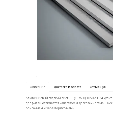
Описание
Доставка и оплата
Отзывы (0)
Алюминиевый гладкий лист 3.0 (1.0х2.0) 1050 А Н24 ку
профилей отличается качеством и долговечностью. Такж
описанием и характеристиками