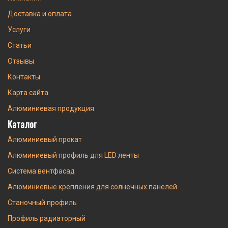
Доставка и оплата
Услуги
Статьи
Отзывы
Контакты
Карта сайта
Алюминиевая продукция
Каталог
Алюминиевый прокат
Алюминиевый профиль для LED ленты
Система вентфасад
Алюминиевые крепления для солнечных панелей
Станочный профиль
Профиль радиаторный