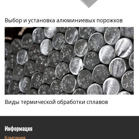
Выбор и установка алюминиевых порожков
Виды термической обработки сплавов
Информация
Компания