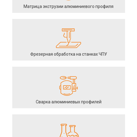
Матрица экструзии алюминиевого профиля
Фрезерная обработка на станках ЧПУ
Сварка алюминиевых профилей