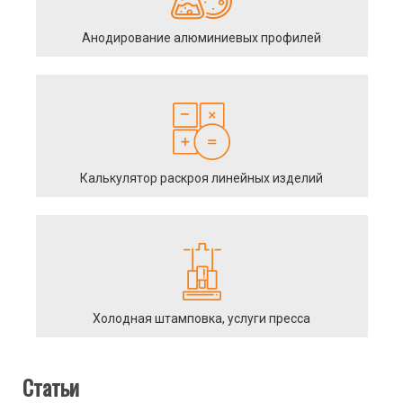
Анодирование алюминиевых профилей
Калькулятор раскроя линейных изделий
Холодная штамповка, услуги пресса
Статьи