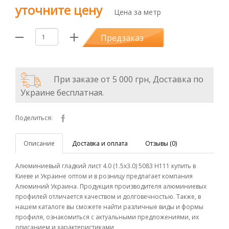
уточните цену
Цена за метр
Предзаказ
При заказе от 5 000 грн, Доставка по
Украине бесплатная.
Поделиться:
Описание
Доставка и оплата
Отзывы (0)
Алюминиевый гладкий лист 4.0 (1.5х3.0) 5083 Н111 купить в
Киеве и Украине оптом и в розницу предлагает компания
Алюминий Украина. Продукция производителя алюминиевых
профилей отличается качеством и долговечностью. Также, в
нашем каталоге вы сможете найти различные виды и формы
профиля, ознакомиться с актуальными предложениями, их
описанием и характеристиками