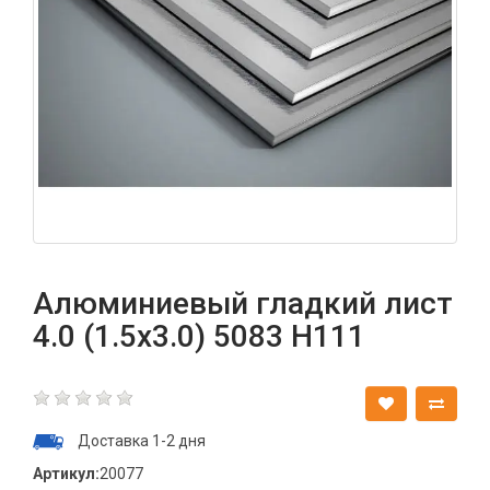
Алюминиевый гладкий лист
4.0 (1.5х3.0) 5083 Н111
Доставка 1-2 дня
Артикул:
20077