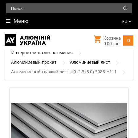
Меню
RU
Корзина
0
0.00 грн
Интернет-магазин алюминия
Алюминиевый прокат
Алюминиевый лист
Алюминиевый гладкий лист 4.0 (1.5х3.0) 5083 Н111