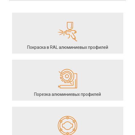
Покраска в RAL алюминиевых профилей
Порезка алюминиевых профилей