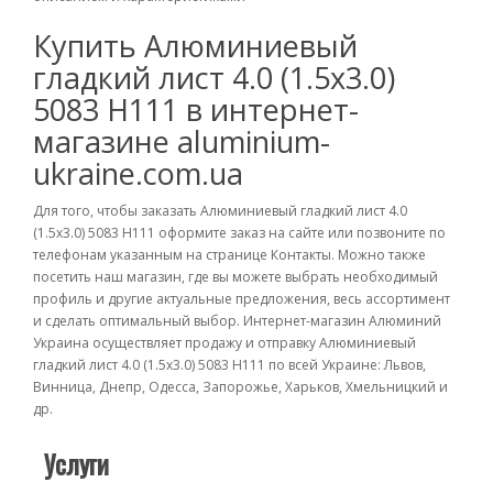
Купить Алюминиевый
гладкий лист 4.0 (1.5х3.0)
5083 Н111 в интернет-
магазине aluminium-
ukraine.com.ua
Для того, чтобы заказать Алюминиевый гладкий лист 4.0
(1.5х3.0) 5083 Н111 оформите заказ на сайте или позвоните по
телефонам указанным на странице Контакты. Можно также
посетить наш магазин, где вы можете выбрать необходимый
профиль и другие актуальные предложения, весь ассортимент
и сделать оптимальный выбор. Интернет-магазин Алюминий
Украина осуществляет продажу и отправку Алюминиевый
гладкий лист 4.0 (1.5х3.0) 5083 Н111 по всей Украине: Львов,
Винница, Днепр, Одесса, Запорожье, Харьков, Хмельницкий и
др.
Услуги