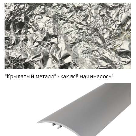
"Крылатый металл" - как всё начиналось!