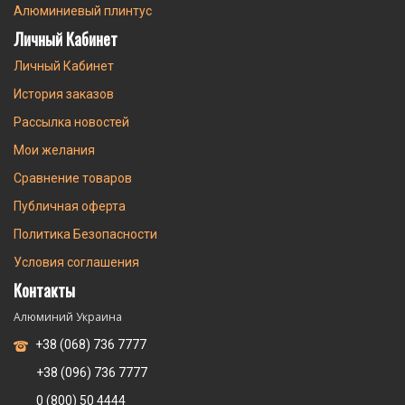
Алюминиевый плинтус
Личный Кабинет
Личный Кабинет
История заказов
Рассылка новостей
Мои желания
Сравнение товаров
Публичная оферта
Политика Безопасности
Условия соглашения
Контакты
Алюминий Украина
+38 (068) 736 7777
+38 (096) 736 7777
0 (800) 50 4444