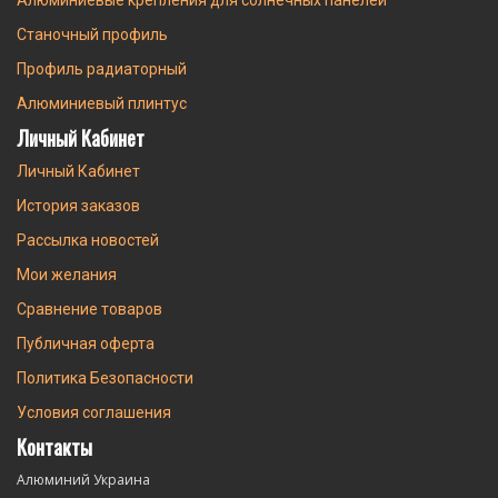
Алюминиевые крепления для солнечных панелей
Станочный профиль
Профиль радиаторный
Алюминиевый плинтус
Личный Кабинет
Личный Кабинет
История заказов
Рассылка новостей
Мои желания
Сравнение товаров
Публичная оферта
Политика Безопасности
Условия соглашения
Контакты
Алюминий Украина