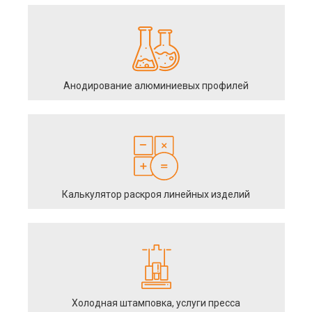
Анодирование алюминиевых профилей
Калькулятор раскроя линейных изделий
Холодная штамповка, услуги пресса