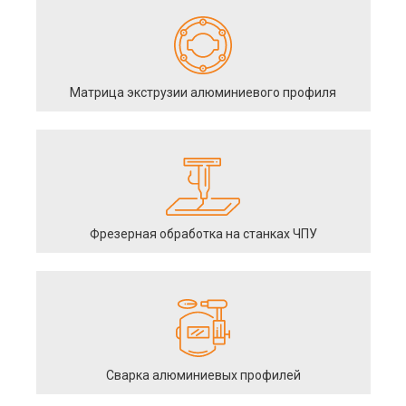
Матрица экструзии алюминиевого профиля
Фрезерная обработка на станках ЧПУ
Сварка алюминиевых профилей