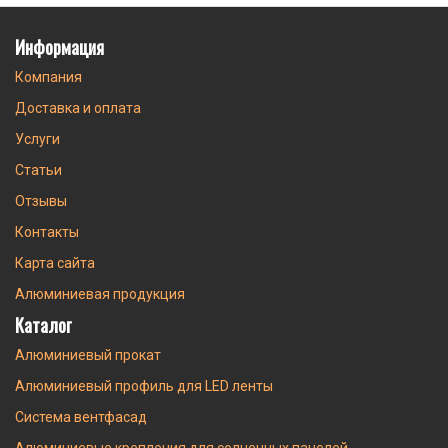
Информация
Компания
Доставка и оплата
Услуги
Статьи
Отзывы
Контакты
Карта сайта
Алюминиевая продукция
Каталог
Алюминиевый прокат
Алюминиевый профиль для LED ленты
Система вентфасад