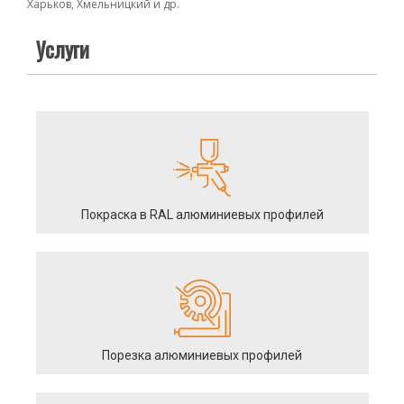
Харьков, Хмельницкий и др.
Услуги
Покраска в RAL алюминиевых профилей
Порезка алюминиевых профилей