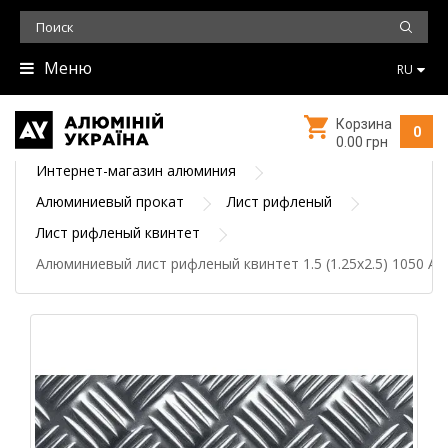
Меню
RU
Корзина
0
0.00 грн
Интернет-магазин алюминия
Алюминиевый прокат
Лист рифленый
Лист рифленый квинтет
Алюминиевый лист рифленый квинтет 1.5 (1.25х2.5) 1050 А 