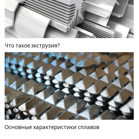
Что такое экструзия?
Основные характеристики сплавов