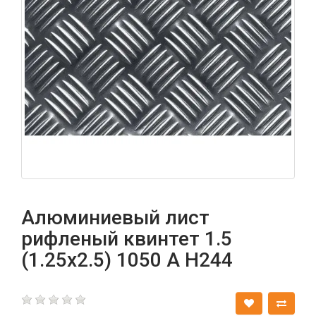
Алюминиевый лист
рифленый квинтет 1.5
(1.25х2.5) 1050 А Н244