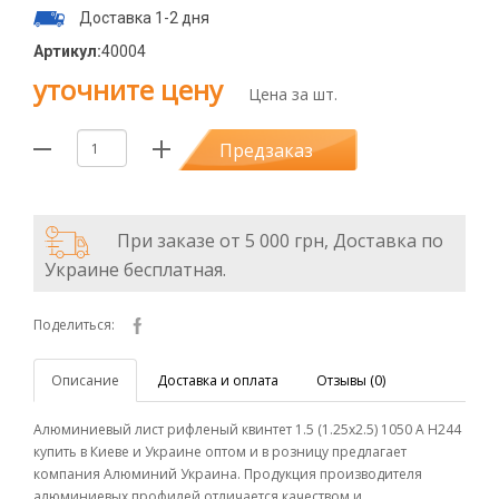
Доставка 1-2 дня
Артикул:
40004
уточните цену
Цена за шт.
Предзаказ
При заказе от 5 000 грн, Доставка по
Украине бесплатная.
Поделиться:
Описание
Доставка и оплата
Отзывы (0)
Алюминиевый лист рифленый квинтет 1.5 (1.25х2.5) 1050 А Н244
купить в Киеве и Украине оптом и в розницу предлагает
компания Алюминий Украина. Продукция производителя
алюминиевых профилей отличается качеством и