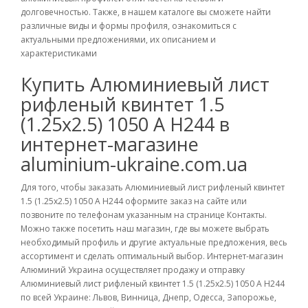
долговечностью. Также, в нашем каталоге вы сможете найти
различные виды и формы профиля, ознакомиться с
актуальными предложениями, их описанием и
характеристиками
Купить Алюминиевый лист
рифленый квинтет 1.5
(1.25х2.5) 1050 А Н244 в
интернет-магазине
aluminium-ukraine.com.ua
Для того, чтобы заказать Алюминиевый лист рифленый квинтет
1.5 (1.25х2.5) 1050 А Н244 оформите заказ на сайте или
позвоните по телефонам указанным на странице Контакты.
Можно также посетить наш магазин, где вы можете выбрать
необходимый профиль и другие актуальные предложения, весь
ассортимент и сделать оптимальный выбор. Интернет-магазин
Алюминий Украина осуществляет продажу и отправку
Алюминиевый лист рифленый квинтет 1.5 (1.25х2.5) 1050 А Н244
по всей Украине: Львов, Винница, Днепр, Одесса, Запорожье,