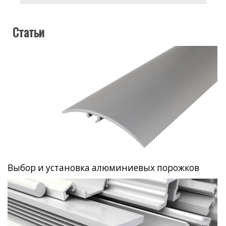
Статьи
Выбор и установка алюминиевых порожков