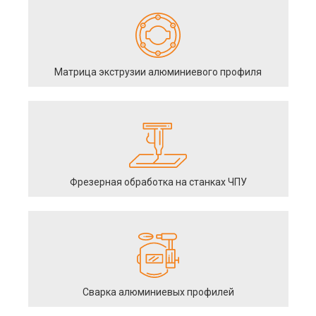
Матрица экструзии алюминиевого профиля
Фрезерная обработка на станках ЧПУ
Сварка алюминиевых профилей