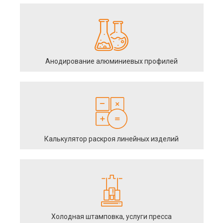
Анодирование алюминиевых профилей
Калькулятор раскроя линейных изделий
Холодная штамповка, услуги пресса