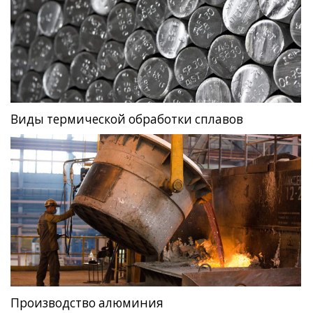
Виды термической обработки сплавов
Производство алюминия