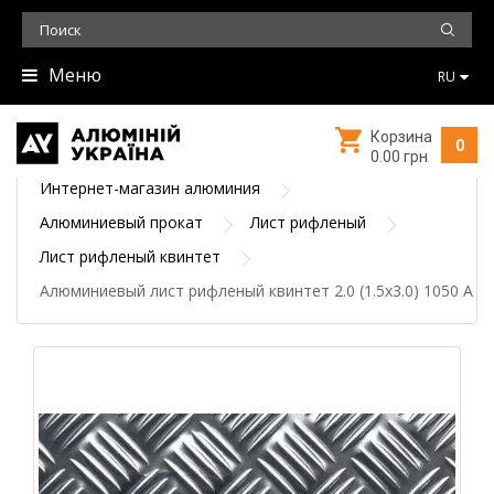
Меню
RU
Корзина
0
0.00 грн
Интернет-магазин алюминия
Алюминиевый прокат
Лист рифленый
Лист рифленый квинтет
Алюминиевый лист рифленый квинтет 2.0 (1.5х3.0) 1050 А Н