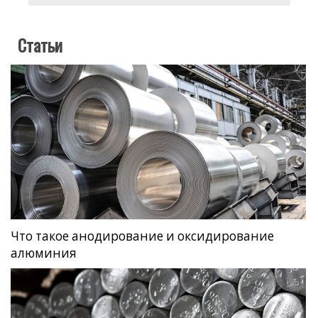
Статьи
Что такое анодирование и оксидирование
алюминия