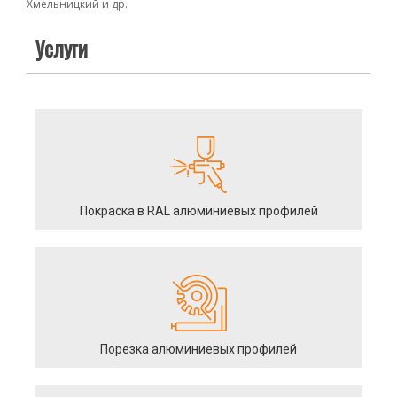
Хмельницкий и др.
Услуги
Покраска в RAL алюминиевых профилей
Порезка алюминиевых профилей