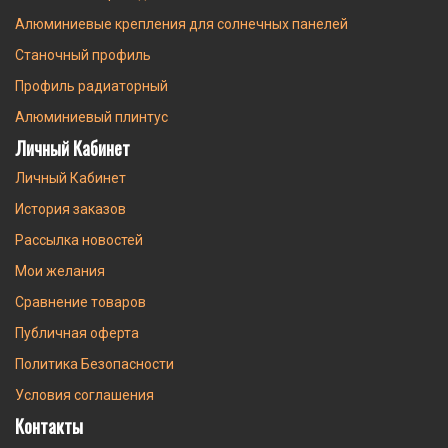
Алюминиевые крепления для солнечных панелей
Станочный профиль
Профиль радиаторный
Алюминиевый плинтус
Личный Кабинет
Личный Кабинет
История заказов
Рассылка новостей
Мои желания
Сравнение товаров
Публичная оферта
Политика Безопасности
Условия соглашения
Контакты