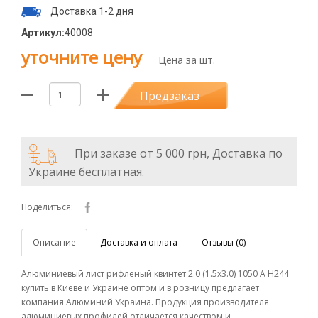
Доставка 1-2 дня
Артикул:
40008
уточните цену
Цена за шт.
Предзаказ
При заказе от 5 000 грн, Доставка по
Украине бесплатная.
Поделиться:
Описание
Доставка и оплата
Отзывы (0)
Алюминиевый лист рифленый квинтет 2.0 (1.5х3.0) 1050 А Н244
купить в Киеве и Украине оптом и в розницу предлагает
компания Алюминий Украина. Продукция производителя
алюминиевых профилей отличается качеством и