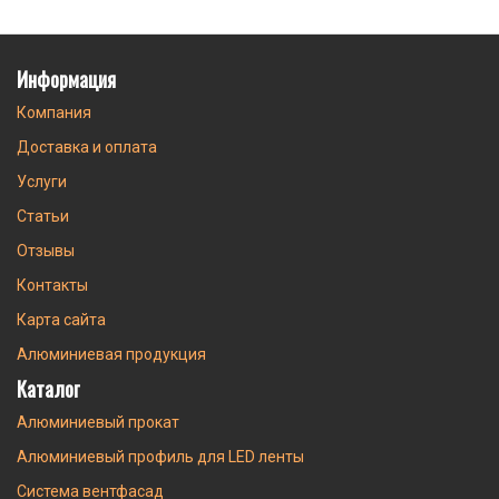
Информация
Компания
Доставка и оплата
Услуги
Статьи
Отзывы
Контакты
Карта сайта
Алюминиевая продукция
Каталог
Алюминиевый прокат
Алюминиевый профиль для LED ленты
Система вентфасад