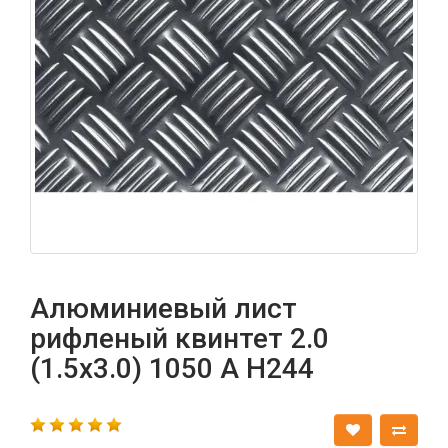
Алюминиевый лист
рифленый квинтет 2.0
(1.5х3.0) 1050 А Н244