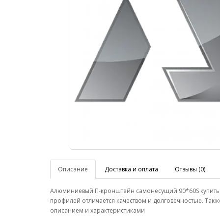
Описание
Доставка и оплата
Отзывы (0)
Алюминиевый П-кронштейн самонесущий 90*60S купить 
профилей отличается качеством и долговечностью. Такж
описанием и характеристиками