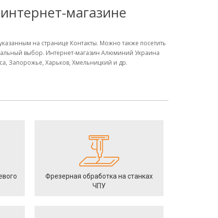
 интернет-магазине
указанным на странице Контакты. Можно также посетить
имальный выбор. Интернет-магазин Алюминий Украина
а, Запорожье, Харьков, Хмельницкий и др.
евого
Фрезерная обработка на станках
ЧПУ