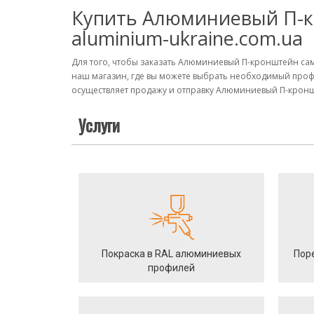
Купить Алюминиевый П-к
aluminium-ukraine.com.ua
Для того, чтобы заказать Алюминиевый П-кронштейн сам
наш магазин, где вы можете выбрать необходимый проф
осуществляет продажу и отправку Алюминиевый П-кроншт
Услуги
Покраска в RAL алюминиевых
Пор
профилей