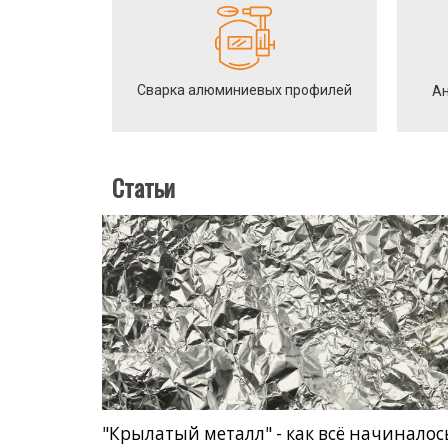
Сварка алюминиевых профилей
Ан
Статьи
"Крылатый металл" - как всё начиналос