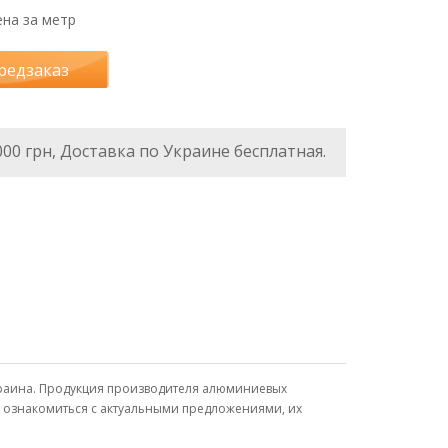
на за метр
редзаказ
000 грн, Доставка по Украине бесплатная.
краина. Продукция производителя алюминиевых
, ознакомиться с актуальными предложениями, их