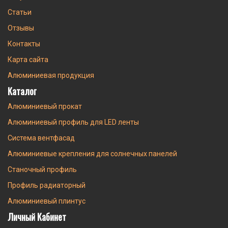
Статьи
Отзывы
Контакты
Карта сайта
Алюминиевая продукция
Каталог
Алюминиевый прокат
Алюминиевый профиль для LED ленты
Система вентфасад
Алюминиевые крепления для солнечных панелей
Станочный профиль
Профиль радиаторный
Алюминиевый плинтус
Личный Кабинет