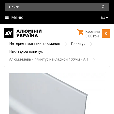
Меню
RU
Корзина
0
0.00 грн
Интернет-магазин алюминия
Плинтус
Накладной плинтус
Алюминиевый плинтус накладной 100мм - АН