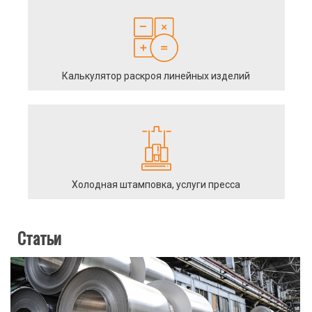
Калькулятор раскроя линейных изделий
Холодная штамповка, услуги пресса
Статьи