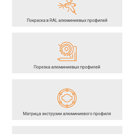
Покраска в RAL алюминиевых профилей
Порезка алюминиевых профилей
Матрица экструзии алюминиевого профиля