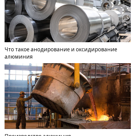
Что такое анодирование и оксидирование
алюминия