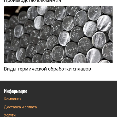
Производство алюминия
Виды термической обработки сплавов
Информация
Компания
Доставка и оплата
Услуги