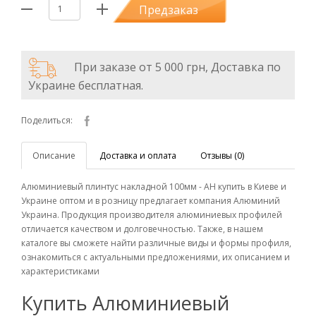
Предзаказ
При заказе от 5 000 грн, Доставка по
Украине бесплатная.
Поделиться:
Описание
Доставка и оплата
Отзывы (0)
Алюминиевый плинтус накладной 100мм - АН купить в Киеве и
Украине оптом и в розницу предлагает компания Алюминий
Украина. Продукция производителя алюминиевых профилей
отличается качеством и долговечностью. Также, в нашем
каталоге вы сможете найти различные виды и формы профиля,
ознакомиться с актуальными предложениями, их описанием и
характеристиками
Купить Алюминиевый