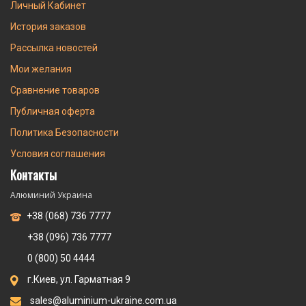
Личный Кабинет
История заказов
Рассылка новостей
Мои желания
Сравнение товаров
Публичная оферта
Политика Безопасности
Условия соглашения
Контакты
Алюминий Украина
+38 (068) 736 7777
+38 (096) 736 7777
0 (800) 50 4444
г.Киев, ул. Гарматная 9
sales@aluminium-ukraine.com.ua