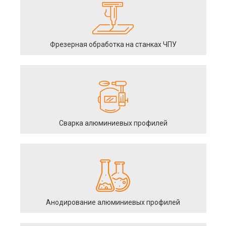
Фрезерная обработка на станках ЧПУ
Сварка алюминиевых профилей
Анодирование алюминиевых профилей