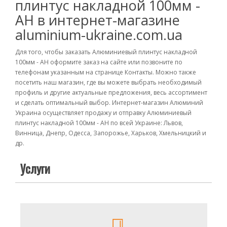
плинтус накладной 100мм -
АН в интернет-магазине
aluminium-ukraine.com.ua
Для того, чтобы заказать Алюминиевый плинтус накладной
100мм - АН оформите заказ на сайте или позвоните по
телефонам указанным на странице Контакты. Можно также
посетить наш магазин, где вы можете выбрать необходимый
профиль и другие актуальные предложения, весь ассортимент
и сделать оптимальный выбор. Интернет-магазин Алюминий
Украина осуществляет продажу и отправку Алюминиевый
плинтус накладной 100мм - АН по всей Украине: Львов,
Винница, Днепр, Одесса, Запорожье, Харьков, Хмельницкий и
др.
Услуги