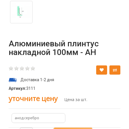
Алюминиевый плинтус
накладной 100мм - АН
Доставка 1-2 дня
Артикул:
3111
уточните цену
Цена за шт.
анод.серебро