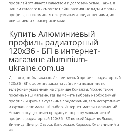
профилей отличается качеством и долговечностью. Также, в
нашем каталоге вы сможете найти различные виды и формы
профиля, ознакомиться с актуальными предложениями, их
описанием и характеристиками
Купить Алюминиевый
профиль радиаторный
120х36 - БП в интернет-
магазине aluminium-
ukraine.com.ua
Для того, чтобы заказать Алюминиевый профиль радиаторный
120х36 - БП оформите заказ на сайте или позвоните по
телефонам указанным на странице Контакты. Можно также
посетить наш магазин, где вы можете выбрать необходимый
профиль и другие актуальные предложения, весь ассортимент
и сделать оптимальный выбор. Интернет-магазин Алюминий
Украина осуществляет продажу и отправку Алюминиевый
профиль радиаторный 120х36 - БП по всей Украине: Львов,
Винница, Днепр, Одесса, Запорожье, Харьков, Хмельницкий и
др.