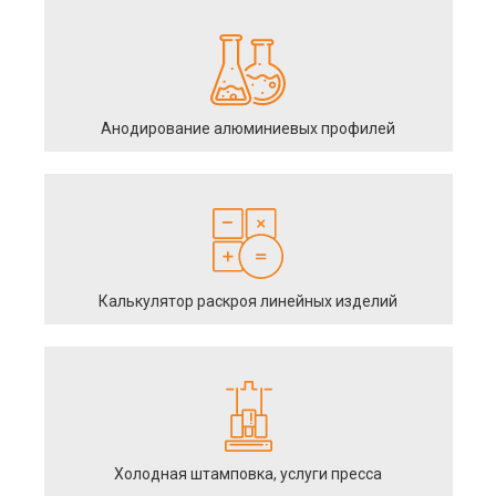
Анодирование алюминиевых профилей
Калькулятор раскроя линейных изделий
Холодная штамповка, услуги пресса