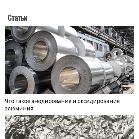
Статьи
Что такое анодирование и оксидирование
алюминия