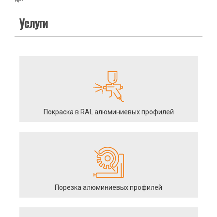
Услуги
Покраска в RAL алюминиевых профилей
Порезка алюминиевых профилей