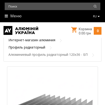
Меню
RU
Корзина
0
0.00 грн
Интернет-магазин алюминия
Профиль радиаторный
Алюминиевый профиль радиаторный 120х36 - БП