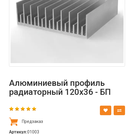
Алюминиевый профиль
радиаторный 120х36 - БП
Предзаказ
Артикул:
01003