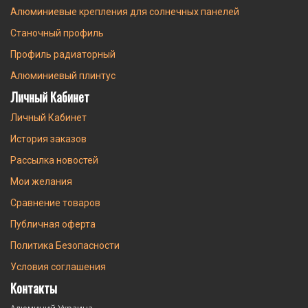
Алюминиевые крепления для солнечных панелей
Станочный профиль
Профиль радиаторный
Алюминиевый плинтус
Личный Кабинет
Личный Кабинет
История заказов
Рассылка новостей
Мои желания
Сравнение товаров
Публичная оферта
Политика Безопасности
Условия соглашения
Контакты