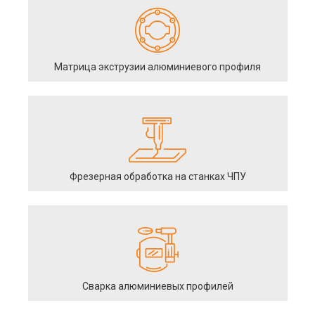
Матрица экструзии алюминиевого профиля
Фрезерная обработка на станках ЧПУ
Сварка алюминиевых профилей