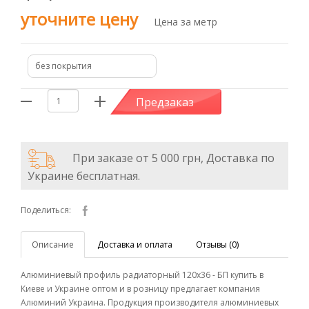
уточните цену
Цена за метр
без покрытия
Предзаказ
При заказе от 5 000 грн, Доставка по
Украине бесплатная.
Поделиться:
Описание
Доставка и оплата
Отзывы (0)
Алюминиевый профиль радиаторный 120х36 - БП купить в
Киеве и Украине оптом и в розницу предлагает компания
Алюминий Украина. Продукция производителя алюминиевых