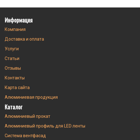
Информация
Компания
Доставка и оплата
Услуги
Статьи
Отзывы
Контакты
Карта сайта
Алюминиевая продукция
Каталог
Алюминиевый прокат
Алюминиевый профиль для LED ленты
Система вентфасад