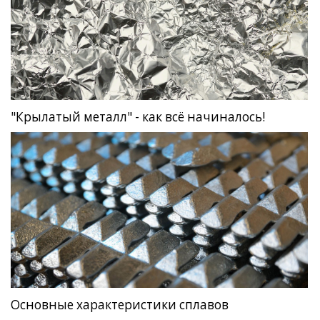
"Крылатый металл" - как всё начиналось!
Основные характеристики сплавов