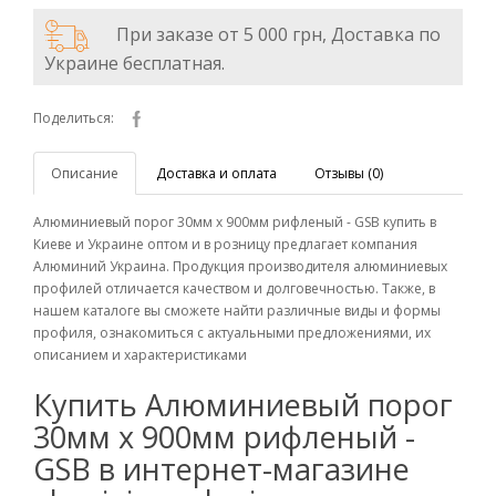
При заказе от 5 000 грн, Доставка по
Украине бесплатная.
Поделиться:
Описание
Доставка и оплата
Отзывы (0)
Алюминиевый порог 30мм х 900мм рифленый - GSB купить в
Киеве и Украине оптом и в розницу предлагает компания
Алюминий Украина. Продукция производителя алюминиевых
профилей отличается качеством и долговечностью. Также, в
нашем каталоге вы сможете найти различные виды и формы
профиля, ознакомиться с актуальными предложениями, их
описанием и характеристиками
Купить Алюминиевый порог
30мм х 900мм рифленый -
GSB в интернет-магазине