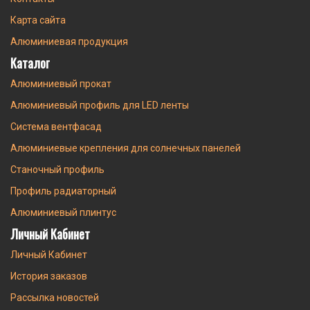
Карта сайта
Алюминиевая продукция
Каталог
Алюминиевый прокат
Алюминиевый профиль для LED ленты
Система вентфасад
Алюминиевые крепления для солнечных панелей
Станочный профиль
Профиль радиаторный
Алюминиевый плинтус
Личный Кабинет
Личный Кабинет
История заказов
Рассылка новостей