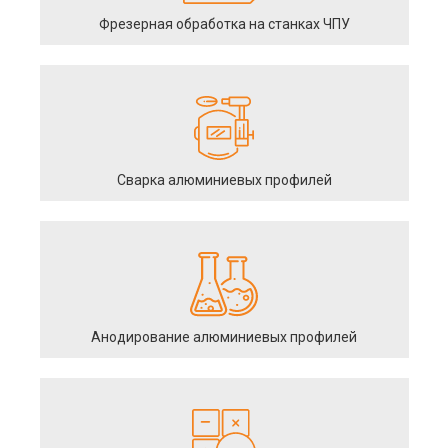
Фрезерная обработка на станках ЧПУ
Сварка алюминиевых профилей
Анодирование алюминиевых профилей