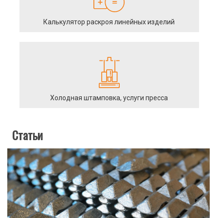
Калькулятор раскроя линейных изделий
Холодная штамповка, услуги пресса
Статьи