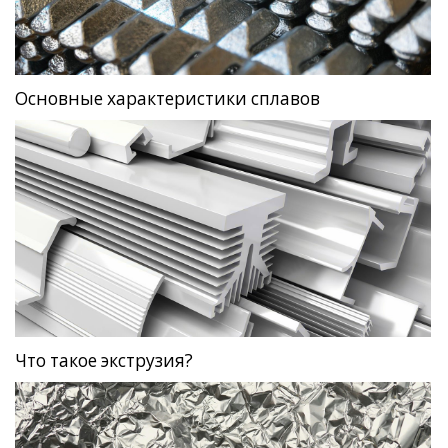
Основные характеристики сплавов
Что такое экструзия?