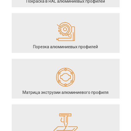
Покраска в RAL алюминиевых профилей
Порезка алюминиевых профилей
Матрица экструзии алюминиевого профиля