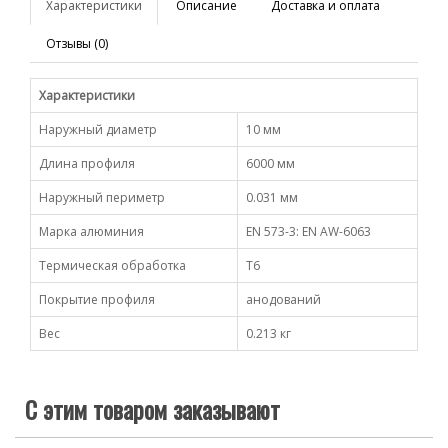
Характеристики
Описание
Доставка и оплата
Отзывы (0)
Характеристики
Наружный диаметр
10 мм
Длина профиля
6000 мм
Наружный периметр
0.031 мм
Марка алюминия
EN 573-3: EN AW-6063
Термическая обработка
Т6
Покрытие профиля
анодований
Вес
0.213 кг
С этим товаром заказывают