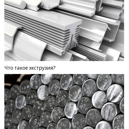
Что такое экструзия?