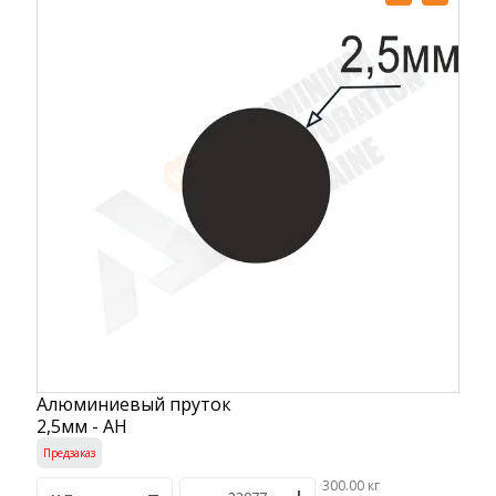
Алюминиевый пруток
2,5мм - АН
Предзаказ
300.00 кг