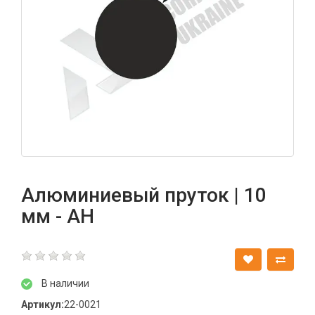
Алюминиевый пруток | 10
мм - АН
В наличии
Артикул:
22-0021