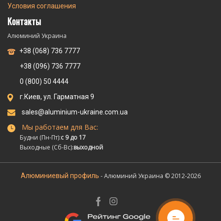
Условия соглашения
Контакты
Алюминий Украина
+38 (068) 736 7777
+38 (096) 736 7777
0 (800) 50 4444
г.Киев, ул. Гарматная 9
sales@aluminium-ukraine.com.ua
Мы работаем для Вас:
Будни (Пн-Пт):
с 9 до 17
Выходные (Сб-Вс):
выходной
Алюминиевый профиль
- Алюминий Украина © 2012-2026