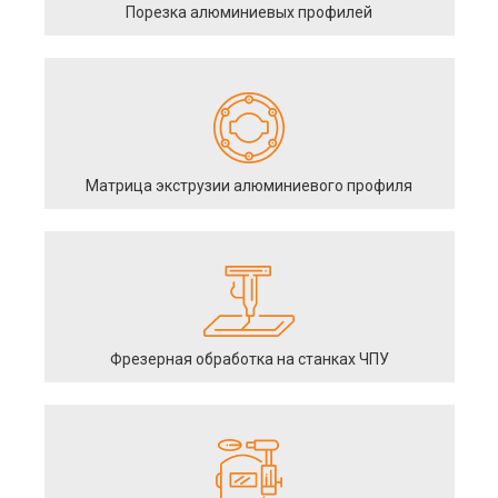
Порезка алюминиевых профилей
Матрица экструзии алюминиевого профиля
Фрезерная обработка на станках ЧПУ