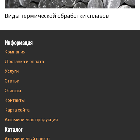
Виды термической обработки сплавов
Информация
Компания
Доставка и оплата
Услуги
Статьи
Отзывы
Контакты
Карта сайта
Алюминиевая продукция
Каталог
Алюминиевый прокат