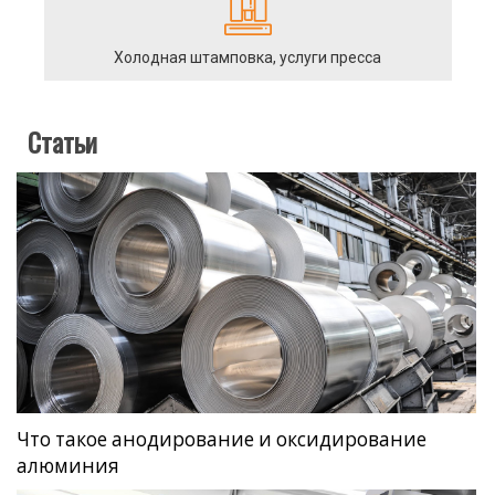
Холодная штамповка, услуги пресса
Статьи
Что такое анодирование и оксидирование
алюминия