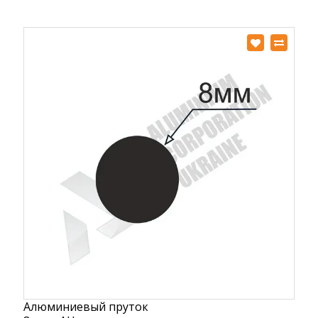
Алюминиевый пруток