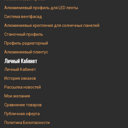
Алюминиевый профиль для LED ленты
Система вентфасад
Алюминиевые крепления для солнечных панелей
Станочный профиль
Профиль радиаторный
Алюминиевый плинтус
Личный Кабинет
Личный Кабинет
История заказов
Рассылка новостей
Мои желания
Сравнение товаров
Публичная оферта
Политика Безопасности