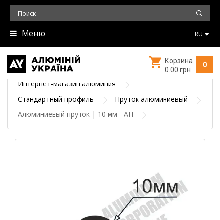
Меню
RU
Корзина
0
0.00 грн
Интернет-магазин алюминия
Стандартный профиль
Пруток алюминиевый
Алюминиевый пруток | 10 мм - АН