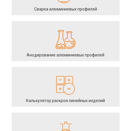
Сварка алюминиевых профилей
Анодирование алюминиевых профилей
Калькулятор раскроя линейных изделий