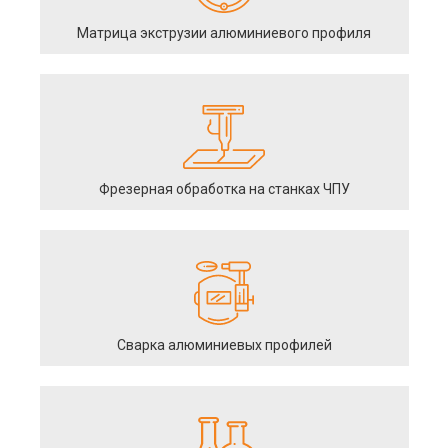
Матрица экструзии алюминиевого профиля
Фрезерная обработка на станках ЧПУ
Сварка алюминиевых профилей