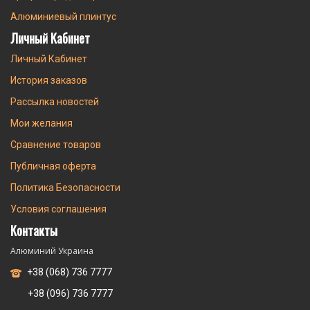
Алюминиевый плинтус
Личный Кабинет
Личный Кабинет
История заказов
Рассылка новостей
Мои желания
Сравнение товаров
Публичная оферта
Политика Безопасности
Условия соглашения
Контакты
Алюминий Украина
+38 (068) 736 7777
+38 (096) 736 7777