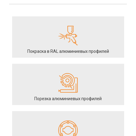
Покраска в RAL алюминиевых профилей
Порезка алюминиевых профилей