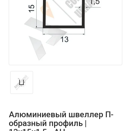
Алюминиевый швеллер П-
образный профиль |