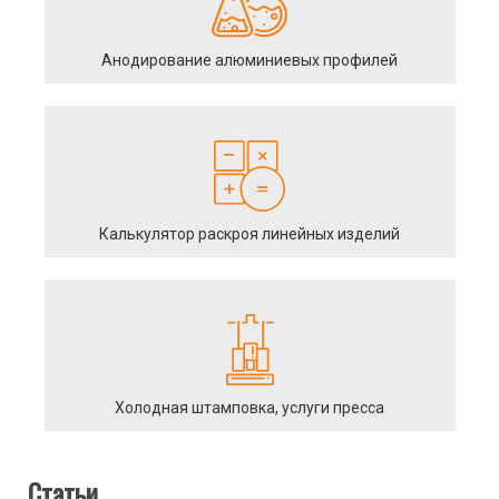
Анодирование алюминиевых профилей
Калькулятор раскроя линейных изделий
Холодная штамповка, услуги пресса
Статьи