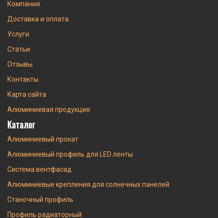
Компания
Доставка и оплата
Услуги
Статьи
Отзывы
Контакты
Карта сайта
Алюминиевая продукция
Каталог
Алюминиевый прокат
Алюминиевый профиль для LED ленты
Система вентфасад
Алюминиевые крепления для солнечных панелей
Станочный профиль
Профиль радиаторный