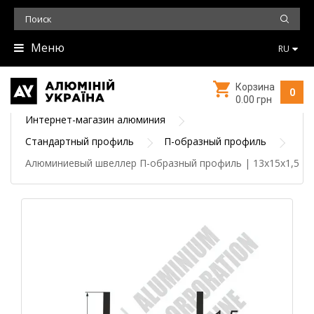
Меню
RU
Корзина
0
0.00 грн
Интернет-магазин алюминия
Стандартный профиль
П-образный профиль
Алюминиевый швеллер П-образный профиль | 13х15х1,5 - 