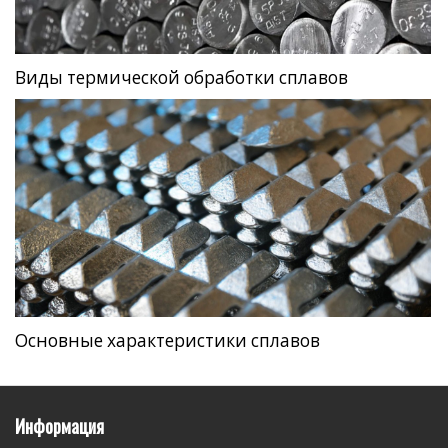
Виды термической обработки сплавов
Основные характеристики сплавов
Информация