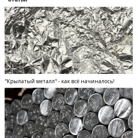
"Крылатый металл" - как всё начиналось!