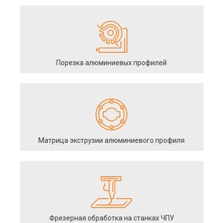
Порезка алюминиевых профилей
Матрица экструзии алюминиевого профиля
Фрезерная обработка на станках ЧПУ