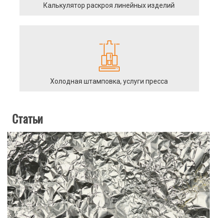
Калькулятор раскроя линейных изделий
Холодная штамповка, услуги пресса
Статьи