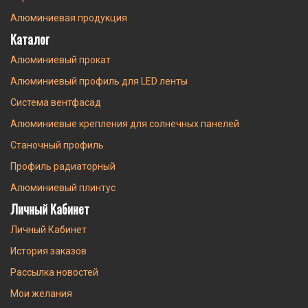
Алюминиевая продукция
Каталог
Алюминиевый прокат
Алюминиевый профиль для LED ленты
Система вентфасад
Алюминиевые крепления для солнечных панелей
Станочный профиль
Профиль радиаторный
Алюминиевый плинтус
Личный Кабинет
Личный Кабинет
История заказов
Рассылка новостей
Мои желания