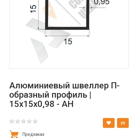
Алюминиевый швеллер П-
образный профиль |
15х15х0,98 - АН
Предзаказ