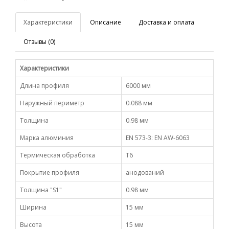
Характеристики
Описание
Доставка и оплата
Отзывы (0)
Характеристики
Длина профиля
6000 мм
Наружный периметр
0.088 мм
Толщина
0.98 мм
Марка алюминия
EN 573-3: EN AW-6063
Термическая обработка
Т6
Покрытие профиля
анодований
Толщина "S1"
0.98 мм
Ширина
15 мм
Высота
15 мм