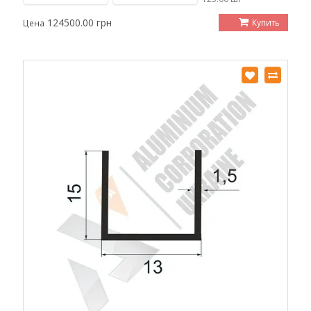
124500.00 грн
Купить
Цена