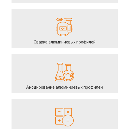
Сварка алюминиевых профилей
Анодирование алюминиевых профилей