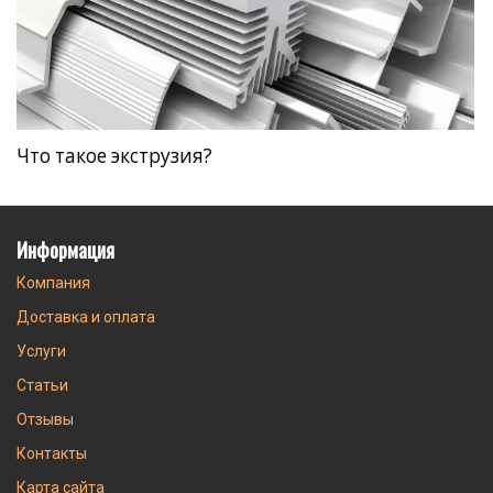
Что такое экструзия?
Информация
Компания
Доставка и оплата
Услуги
Статьи
Отзывы
Контакты
Карта сайта