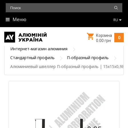
Меню
RU
Корзина
0
0.00 грн
Интернет-магазин алюминия
Стандартный профиль
П-образный профиль
Алюминиевый швеллер П-образный профиль | 15х15х0,98 -