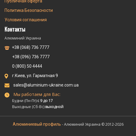
Публичная оферта
Политика Безопасности
Условия соглашения
Контакты
Алюминий Украина
+38 (068) 736 7777
+38 (096) 736 7777
0 (800) 50 4444
г.Киев, ул. Гарматная 9
sales@aluminium-ukraine.com.ua
Мы работаем для Вас:
Будни (Пн-Пт):
с 9 до 17
Выходные (Сб-Вс):
выходной
Алюминиевый профиль
- Алюминий Украина © 2012-2026