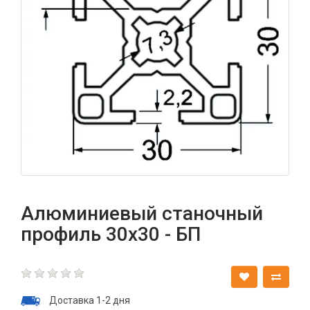
Алюминиевый станочный
профиль 30х30 - БП
Доставка 1-2 дня