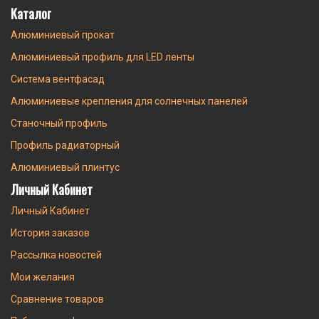
Каталог
Алюминиевый прокат
Алюминиевый профиль для LED ленты
Система вентфасад
Алюминиевые крепления для солнечных панелей
Станочный профиль
Профиль радиаторный
Алюминиевый плинтус
Личный Кабинет
Личный Кабинет
История заказов
Рассылка новостей
Мои желания
Сравнение товаров