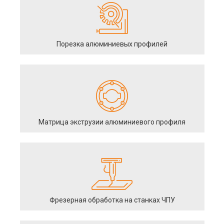
Порезка алюминиевых профилей
Матрица экструзии алюминиевого профиля
Фрезерная обработка на станках ЧПУ