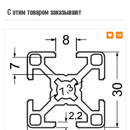
С этим товаром заказывают