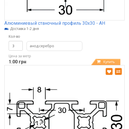
Алюминиевый станочный профиль 30х30 - АН
Доставка 1-2 дня
Кол-во
анод.серебро
Цена за метр
1.00 грн
Купить