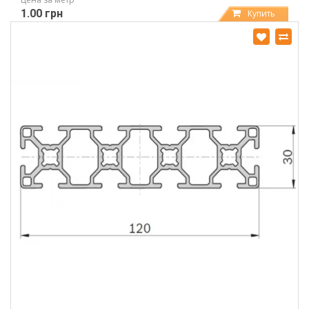
1.00 грн
Купить