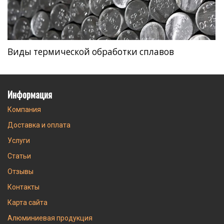
Виды термической обработки сплавов
Информация
Компания
Доставка и оплата
Услуги
Статьи
Отзывы
Контакты
Карта сайта
Алюминиевая продукция