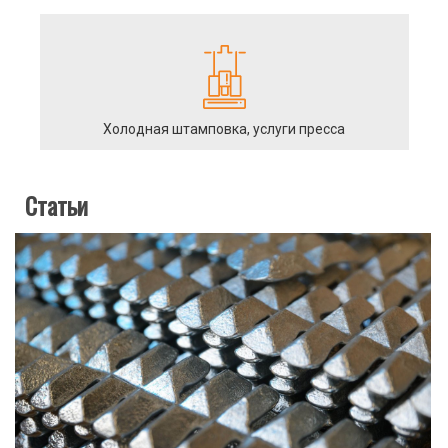
Холодная штамповка, услуги пресса
Статьи