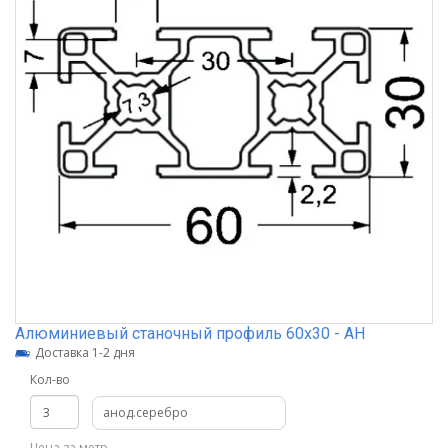
Алюминиевый станочный профиль 60х30 - АН
Доставка 1-2 дня
Кол-во
анод.серебро
Цена за метр