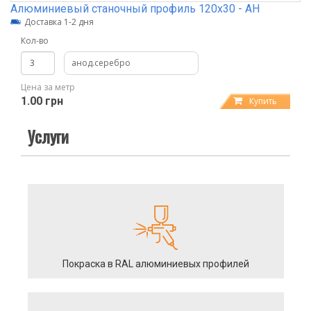
Алюминиевый станочный профиль 120х30 - АН
Доставка 1-2 дня
Кол-во
анод.серебро
Цена за метр
1.00 грн
Купить
Услуги
Покраска в RAL алюминиевых профилей