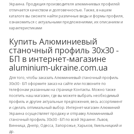
Украина. Продукция производителя алюминиевых профилей
отличается качеством и долговечностью. Также, в нашем
каталоге вы сможете найти различные виды и формы профиля,
ознакомиться с актуальными предложениями, их описанием и
характеристиками
Купить Алюминиевый
станочный профиль 30х30 -
БП в интернет-магазине
aluminium-ukraine.com.ua
Для того, чтобы заказать Алюминиевый станочный профиль
30х30 - БП оформите заказ на сайте или позвоните по
телефонам указанным на странице Контакты. Можно также
посетить наш магазин, где вы можете выбрать необходимый
профиль и другие актуальные предложения, весь ассортимент
и сделать оптимальный выбор. Интернет-магазин Алюминий
Украина осуществляет продажу и отправку Алюминиевый
станочный профиль 30х30 - БП по всей Украине: Львов,
Винница, Днепр, Одесса, Запорожье, Харьков, Хмельницкий и
др.