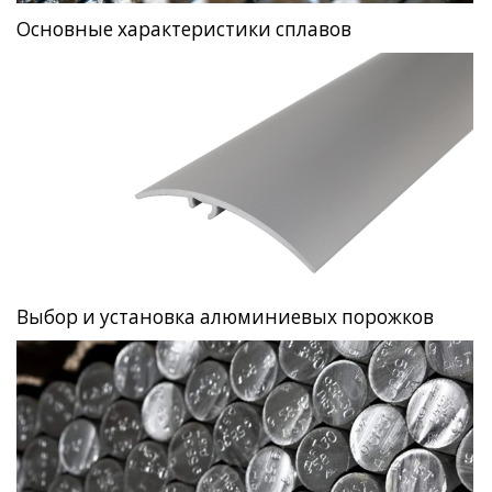
Основные характеристики сплавов
Выбор и установка алюминиевых порожков