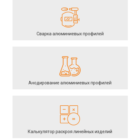
Сварка алюминиевых профилей
Анодирование алюминиевых профилей
Калькулятор раскроя линейных изделий