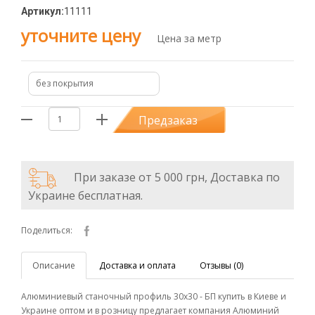
Артикул:
11111
уточните цену
Цена за метр
без покрытия
Предзаказ
При заказе от 5 000 грн, Доставка по
Украине бесплатная.
Поделиться:
Описание
Доставка и оплата
Отзывы (0)
Алюминиевый станочный профиль 30х30 - БП купить в Киеве и
Украине оптом и в розницу предлагает компания Алюминий