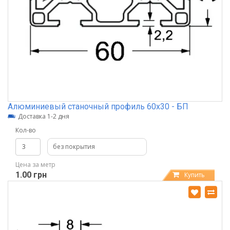
Алюминиевый станочный профиль 60х30 - БП
Доставка 1-2 дня
Кол-во
без покрытия
Цена за метр
1.00 грн
Купить