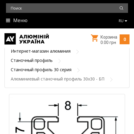
Меню
RU
Корзина
0
0.00 грн
Интернет-магазин алюминия
Станочный профиль
Станочный профиль 30 серия
Алюминиевый станочный профиль 30х30 - БП