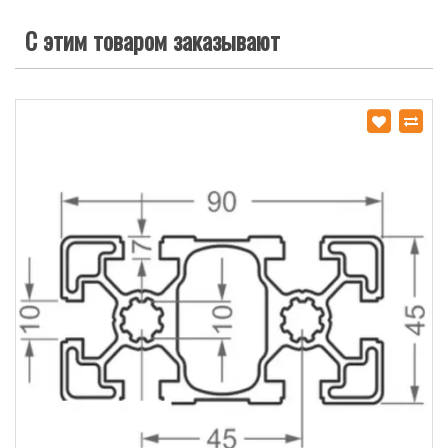
С этим товаром заказывают