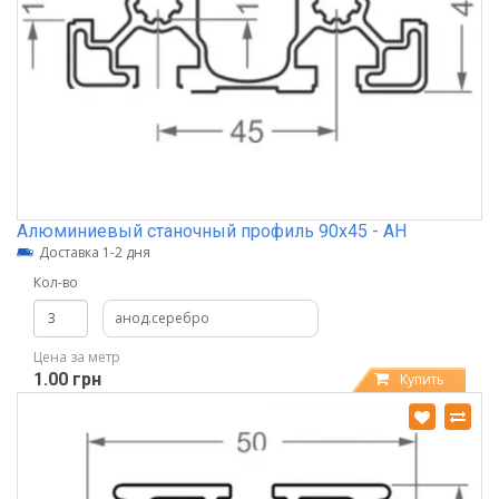
Алюминиевый станочный профиль 90х45 - АН
Доставка 1-2 дня
Кол-во
анод.серебро
Цена за метр
1.00 грн
Купить