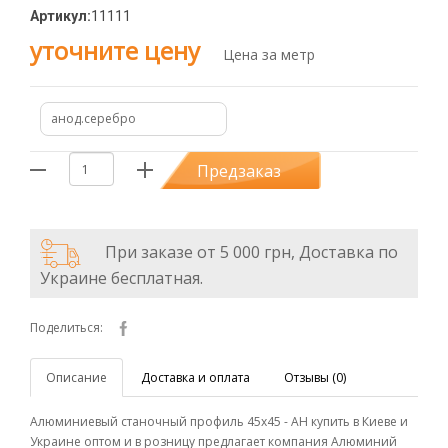
Артикул:
11111
уточните цену
Цена за метр
анод.серебро
Предзаказ
При заказе от 5 000 грн, Доставка по
Украине бесплатная.
Поделиться:
Описание
Доставка и оплата
Отзывы (0)
Алюминиевый станочный профиль 45х45 - АН купить в Киеве и
Украине оптом и в розницу предлагает компания Алюминий