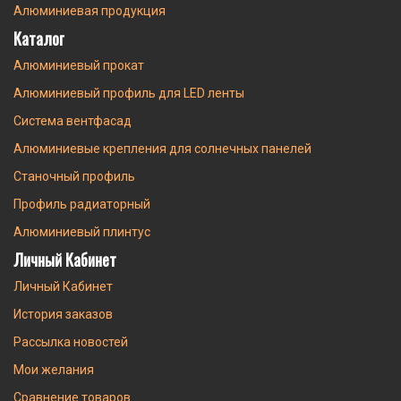
Алюминиевая продукция
Каталог
Алюминиевый прокат
Алюминиевый профиль для LED ленты
Система вентфасад
Алюминиевые крепления для солнечных панелей
Станочный профиль
Профиль радиаторный
Алюминиевый плинтус
Личный Кабинет
Личный Кабинет
История заказов
Рассылка новостей
Мои желания
Сравнение товаров