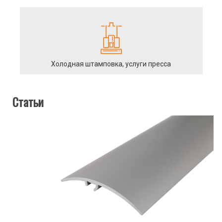
Холодная штамповка, услуги пресса
Статьи