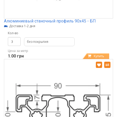
Алюминиевый станочный профиль 90х45 - БП
Доставка 1-2 дня
Кол-во
без покрытия
Цена за метр
1.00 грн
Купить