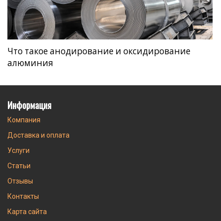
Что такое анодирование и оксидирование
алюминия
Информация
Компания
Доставка и оплата
Услуги
Статьи
Отзывы
Контакты
Карта сайта