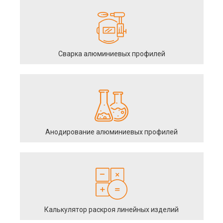
Сварка алюминиевых профилей
Анодирование алюминиевых профилей
Калькулятор раскроя линейных изделий