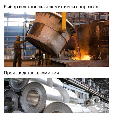
Выбор и установка алюминиевых порожков
Производство алюминия