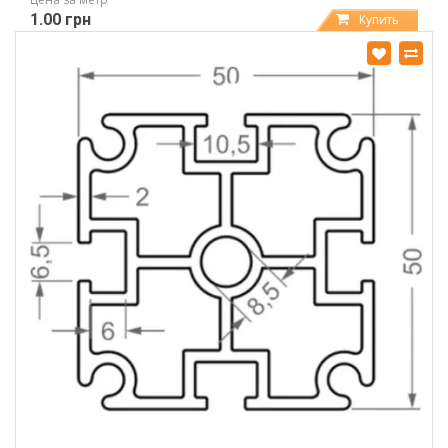
1.00 грн
Купить