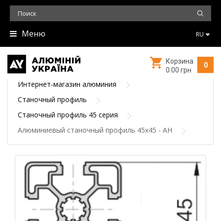
Меню
RU
Корзина
0
0.00 грн
Интернет-магазин алюминия
Станочный профиль
Станочный профиль 45 серия
Алюминиевый станочный профиль 45х45 - АН