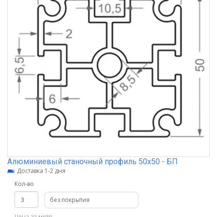
Алюминиевый станочный профиль 50х50 - БП
Доставка 1-2 дня
Кол-во
без покрытия
Цена за метр