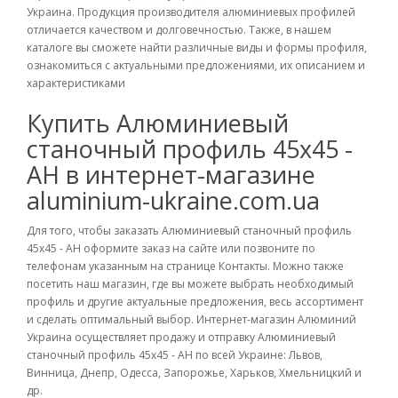
Украина. Продукция производителя алюминиевых профилей
отличается качеством и долговечностью. Также, в нашем
каталоге вы сможете найти различные виды и формы профиля,
ознакомиться с актуальными предложениями, их описанием и
характеристиками
Купить Алюминиевый
станочный профиль 45х45 -
АН в интернет-магазине
aluminium-ukraine.com.ua
Для того, чтобы заказать Алюминиевый станочный профиль
45х45 - АН оформите заказ на сайте или позвоните по
телефонам указанным на странице Контакты. Можно также
посетить наш магазин, где вы можете выбрать необходимый
профиль и другие актуальные предложения, весь ассортимент
и сделать оптимальный выбор. Интернет-магазин Алюминий
Украина осуществляет продажу и отправку Алюминиевый
станочный профиль 45х45 - АН по всей Украине: Львов,
Винница, Днепр, Одесса, Запорожье, Харьков, Хмельницкий и
др.