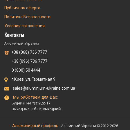
Публичная оферта
Политика Безопасности
Условия соглашения
Контакты
Алюминий Украина
+38 (068) 736 7777
+38 (096) 736 7777
0 (800) 50 4444
г.Киев, ул. Гарматная 9
sales@aluminium-ukraine.com.ua
Мы работаем для Вас:
Будни (Пн-Пт):
с 9 до 17
Выходные (Сб-Вс):
выходной
Алюминиевый профиль
- Алюминий Украина © 2012-2026