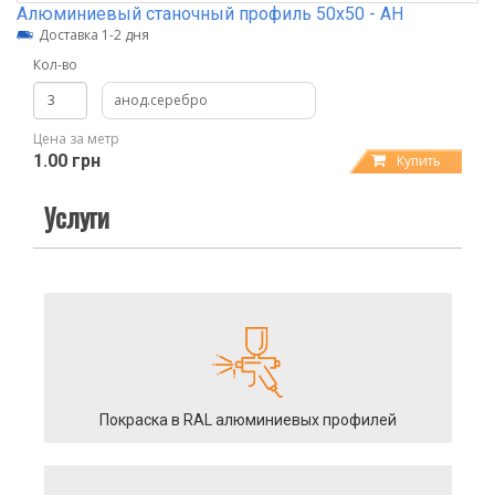
Алюминиевый станочный профиль 50х50 - АН
Доставка 1-2 дня
Кол-во
анод.серебро
Цена за метр
1.00 грн
Купить
Услуги
Покраска в RAL алюминиевых профилей