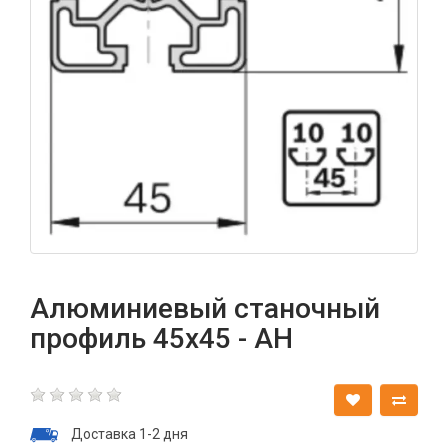
Алюминиевый станочный
профиль 45х45 - АН
Доставка 1-2 дня