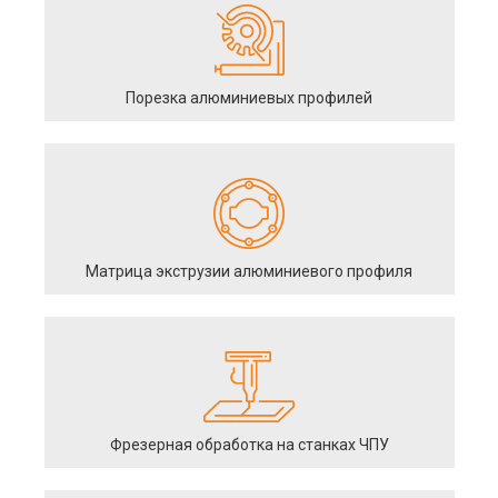
Порезка алюминиевых профилей
Матрица экструзии алюминиевого профиля
Фрезерная обработка на станках ЧПУ