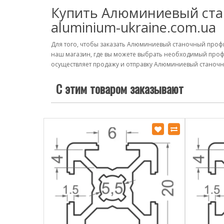
Купить Алюминиевый стан
aluminium-ukraine.com.ua
Для того, чтобы заказать Алюминиевый станочный профи
наш магазин, где вы можете выбрать необходимый проф
осуществляет продажу и отправку Алюминиевый станочный
С этим товаром заказывают