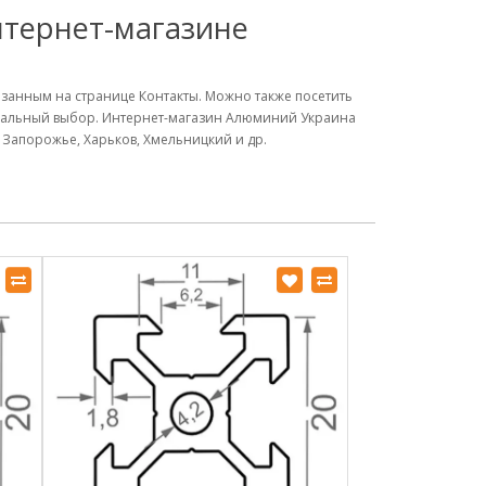
нтернет-магазине
азанным на странице Контакты. Можно также посетить
имальный выбор. Интернет-магазин Алюминий Украина
 Запорожье, Харьков, Хмельницкий и др.