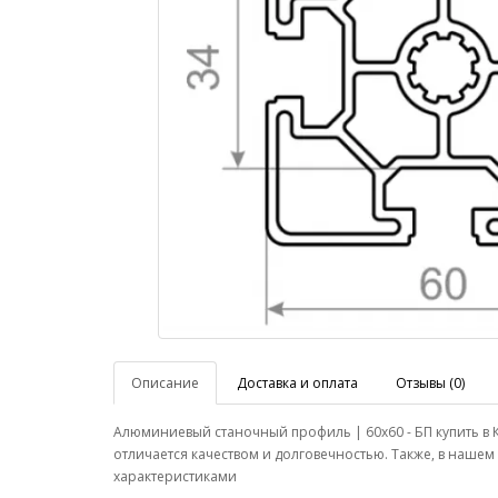
Описание
Доставка и оплата
Отзывы (0)
Алюминиевый станочный профиль | 60х60 - БП купить в
отличается качеством и долговечностью. Также, в наше
характеристиками