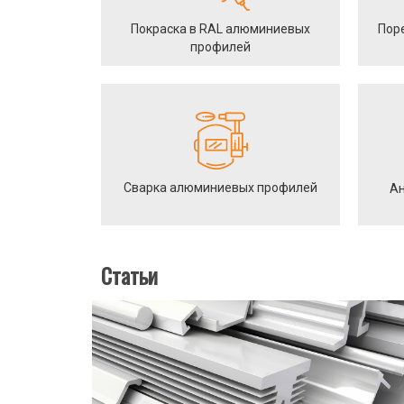
Покраска в RAL алюминиевых
Пор
профилей
Сварка алюминиевых профилей
Ан
Статьи