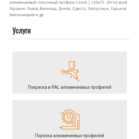
алюминиевый станочный профиль t track | 120х15 - АН по всей
Украине: Львов, Винница, Днепр, Одесса, Запорожье, Харьков,
Хмельницкий и др.
Услуги
Покраска в RAL алюминиевых профилей
Порезка алюминиевых профилей