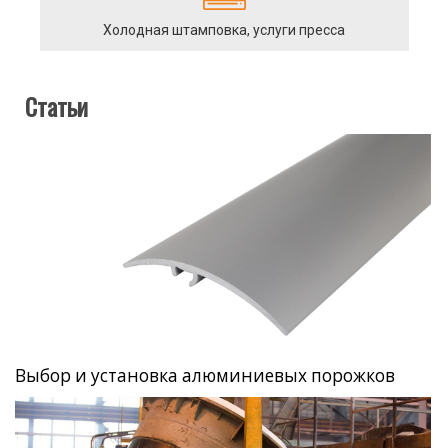
Холодная штамповка, услуги пресса
Статьи
Выбор и установка алюминиевых порожков