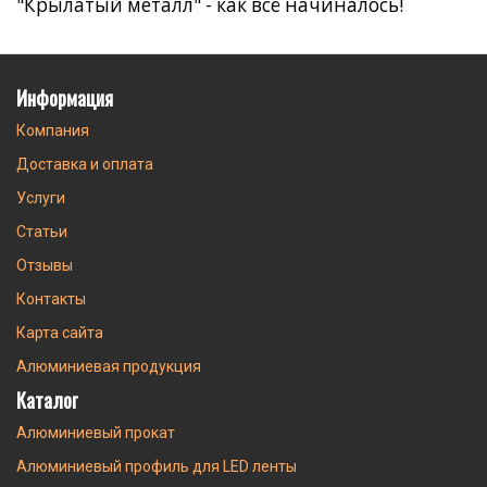
"Крылатый металл" - как всё начиналось!
Информация
Компания
Доставка и оплата
Услуги
Статьи
Отзывы
Контакты
Карта сайта
Алюминиевая продукция
Каталог
Алюминиевый прокат
Алюминиевый профиль для LED ленты