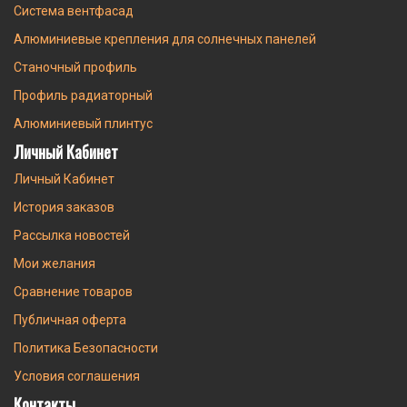
Система вентфасад
Алюминиевые крепления для солнечных панелей
Станочный профиль
Профиль радиаторный
Алюминиевый плинтус
Личный Кабинет
Личный Кабинет
История заказов
Рассылка новостей
Мои желания
Сравнение товаров
Публичная оферта
Политика Безопасности
Условия соглашения
Контакты