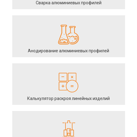
Сварка алюминиевых профилей
Анодирование алюминиевых профилей
Калькулятор раскроя линейных изделий