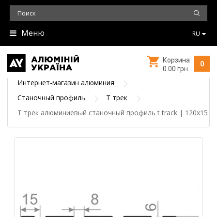
Меню
RU
Корзина
0
0.00 грн
Интернет-магазин алюминия
Станочный профиль
Т трек
Т трек алюминиевый станочный профиль t track | 120х15 - 