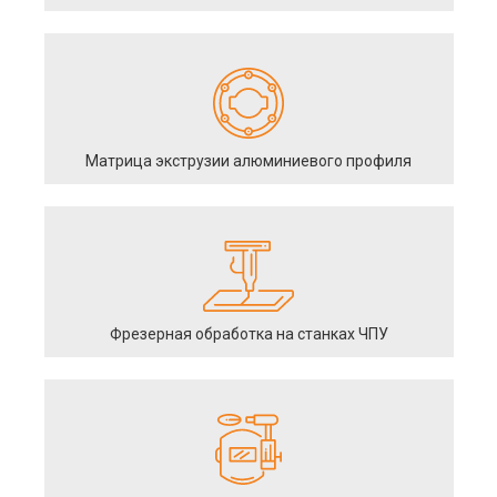
Матрица экструзии алюминиевого профиля
Фрезерная обработка на станках ЧПУ