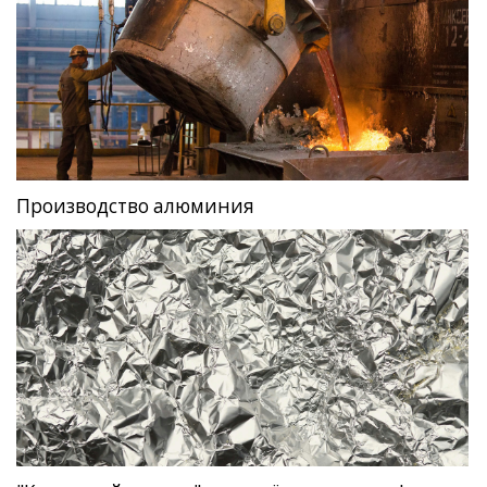
Производство алюминия