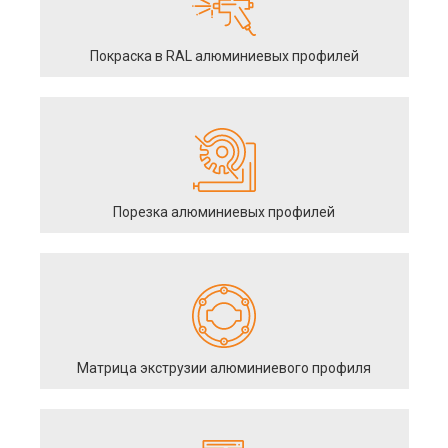
Покраска в RAL алюминиевых профилей
Порезка алюминиевых профилей
Матрица экструзии алюминиевого профиля