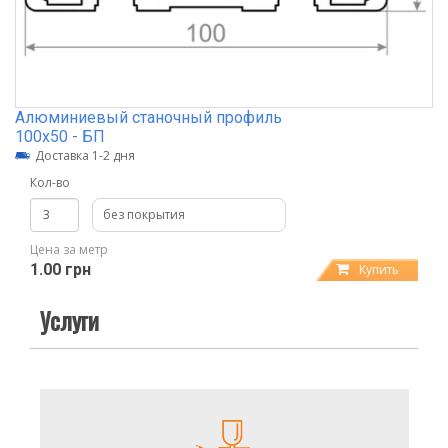
Алюминиевый станочный профиль
100х50 - БП
Доставка 1-2 дня
Кол-во
без покрытия
Цена за метр
1.00 грн
Купить
Услуги