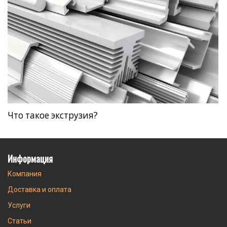
Что такое экструзия?
Информация
Компания
Доставка и оплата
Услуги
Статьи