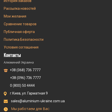
История заказов
Рассылка новостей
Мои желания
Сравнение товаров
Публичная оферта
Политика Безопасности
Условия соглашения
Контакты
Алюминий Украина
+38 (068) 736 7777
+38 (096) 736 7777
0 (800) 50 4444
г.Киев, ул. Гарматная 9
sales@aluminium-ukraine.com.ua
Мы работаем для Вас: