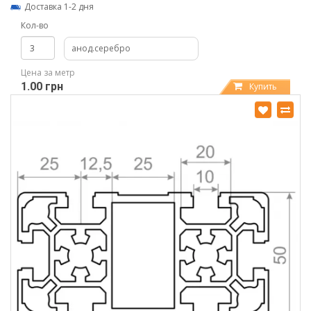
Доставка 1-2 дня
Кол-во
анод.серебро
Цена за метр
1.00 грн
Купить