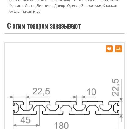
Украине: Львов, Винница, Днепр, Одесса, Запорожье, Харьков,
Хмельницкий и др.
С этим товаром заказывают