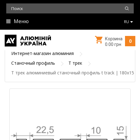
Меню
RU
Корзина
0
0.00 грн
Интернет-магазин алюминия
Станочный профиль
Т трек
Т трек алюминиевый станочный профиль t track | 180х15 - 