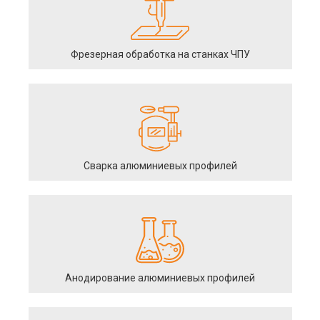
Фрезерная обработка на станках ЧПУ
Сварка алюминиевых профилей
Анодирование алюминиевых профилей