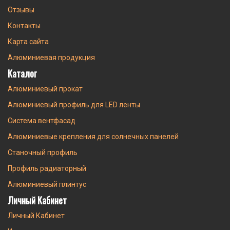
Отзывы
Контакты
Карта сайта
Алюминиевая продукция
Каталог
Алюминиевый прокат
Алюминиевый профиль для LED ленты
Система вентфасад
Алюминиевые крепления для солнечных панелей
Станочный профиль
Профиль радиаторный
Алюминиевый плинтус
Личный Кабинет
Личный Кабинет