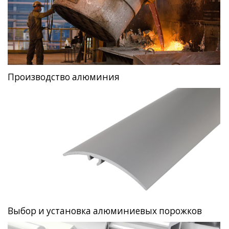
Производство алюминия
Выбор и установка алюминиевых порожков