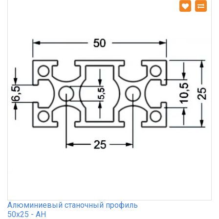
Алюминиевый станочный профиль
50х25 - АН