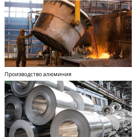
Производство алюминия