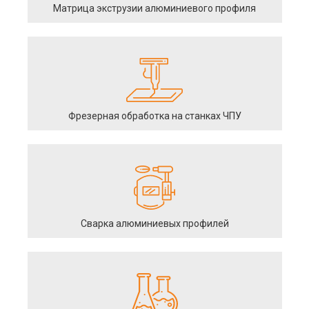
Матрица экструзии алюминиевого профиля
Фрезерная обработка на станках ЧПУ
Сварка алюминиевых профилей