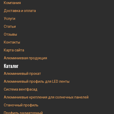
Компания
Доставка и оплата
Услуги
Статьи
Отзывы
Контакты
Карта сайта
Алюминиевая продукция
Каталог
Алюминиевый прокат
Алюминиевый профиль для LED ленты
Система вентфасад
Алюминиевые крепления для солнечных панелей
Станочный профиль
Профиль радиаторный