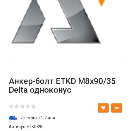
Анкер-болт ETKD М8х90/35
Delta одноконус
Доставка 1-2 дня
Артикул:
ETKD890