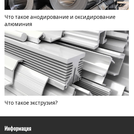
Что такое анодирование и оксидирование
алюминия
Что такое экструзия?
Информация