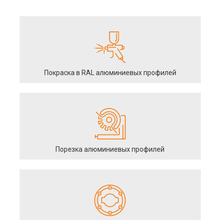
Покраска в RAL алюминиевых профилей
Порезка алюминиевых профилей