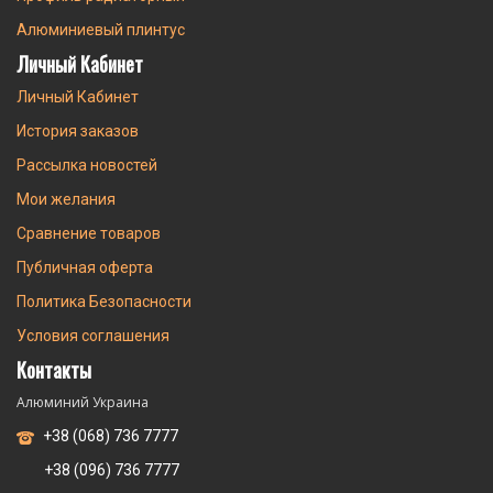
Алюминиевый плинтус
Личный Кабинет
Личный Кабинет
История заказов
Рассылка новостей
Мои желания
Сравнение товаров
Публичная оферта
Политика Безопасности
Условия соглашения
Контакты
Алюминий Украина
+38 (068) 736 7777
+38 (096) 736 7777