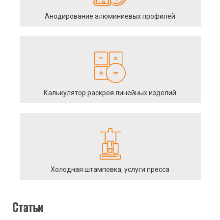
Анодирование алюминиевых профилей
Калькулятор раскроя линейных изделий
Холодная штамповка, услуги пресса
Статьи