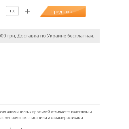
Предзаказ
000 грн, Доставка по Украине бесплатная.
ителя алюминиевых профилей отличается качеством и
едложениями, их описанием и характеристиками