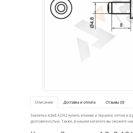
Описание
Доставка и оплата
Отзывы (0)
Заклепка 4,8х8 А2/A2 купить в Киеве и Украине оптом 
долговечностью. Также, в нашем каталоге вы сможете 