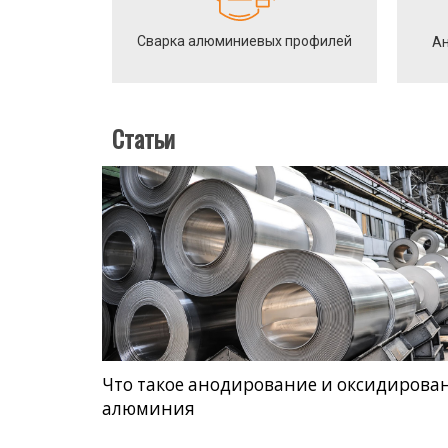
Сварка алюминиевых профилей
Ан
Статьи
Что такое анодирование и оксидирова
алюминия