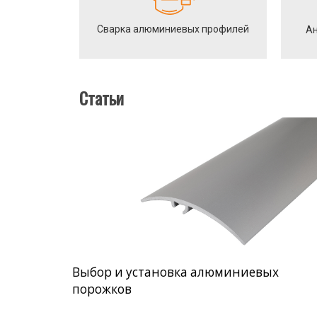
Сварка алюминиевых профилей
Ан
Статьи
Выбор и установка алюминиевых
порожков