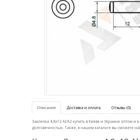
Описание
Доставка и оплата
Отзывы (0)
Заклепка 4,8х12 Аl/A2 купить в Киеве и Украине оптом
долговечностью. Также, в нашем каталоге вы сможете 