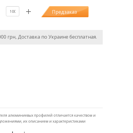
Предзаказ
000 грн, Доставка по Украине бесплатная.
дителя алюминиевых профилей отличается качеством и
едложениями, их описанием и характеристиками