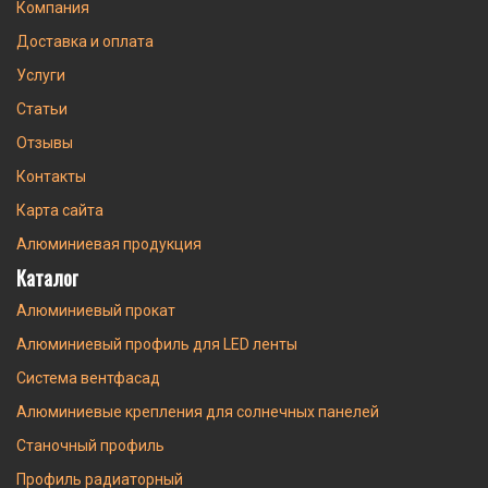
Компания
Доставка и оплата
Услуги
Статьи
Отзывы
Контакты
Карта сайта
Алюминиевая продукция
Каталог
Алюминиевый прокат
Алюминиевый профиль для LED ленты
Система вентфасад
Алюминиевые крепления для солнечных панелей
Станочный профиль
Профиль радиаторный