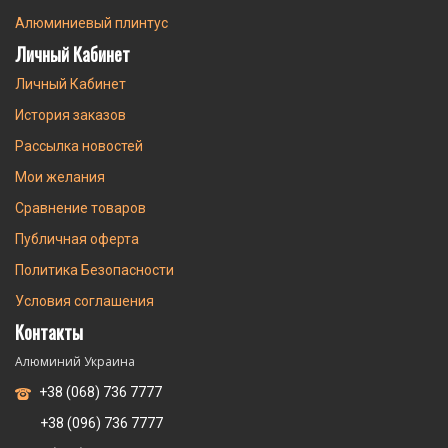
Алюминиевый плинтус
Личный Кабинет
Личный Кабинет
История заказов
Рассылка новостей
Мои желания
Сравнение товаров
Публичная оферта
Политика Безопасности
Условия соглашения
Контакты
Алюминий Украина
+38 (068) 736 7777
+38 (096) 736 7777