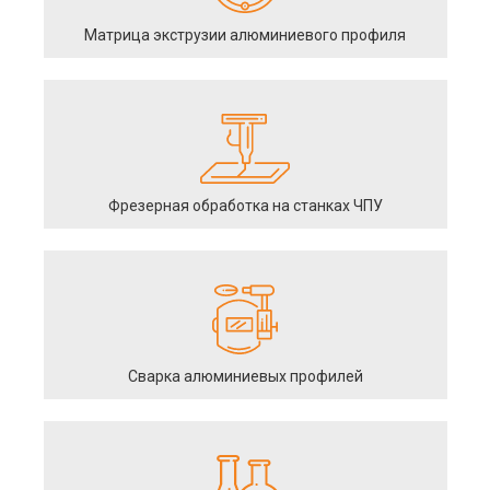
Матрица экструзии алюминиевого профиля
Фрезерная обработка на станках ЧПУ
Сварка алюминиевых профилей