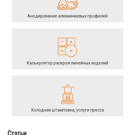
Анодирование алюминиевых профилей
Калькулятор раскроя линейных изделий
Холодная штамповка, услуги пресса
Статьи