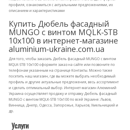
профиля, ознакомиться с актуальными предложениями, их
описанием и характеристиками
Купить Дюбель фасадный
MUNGO с винтом MQLK-STB
10x100 в интернет-магазине
aluminium-ukraine.com.ua
Для того, чтобы заказать Дюбель фасадный MUNGO с винтом
MQLK-STB 10x100 оформите заказ на сайте или позвоните по
телефонам указанным на странице Контакты. Можно также
посетить наш магазин, где вы можете выбрать необходимый
профиль и другие актуальные предложения, весь ассортимент
и сделать оптимальный выбор. Интернет-магазин Алюминий
Украина осуществляет продажу и отправку Дюбель фасадный
MUNGO с винтом MQLK-STB 10x100 по всей Украине: Львов,
Винница, Днепр, Одесса, Запорожье, Харьков, Хмельницкий и
др.
Услуги