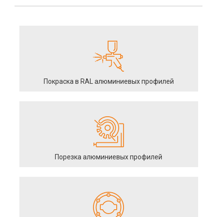
Покраска в RAL алюминиевых профилей
Порезка алюминиевых профилей