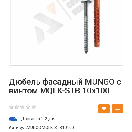
Дюбель фасадный MUNGO с
винтом MQLK-STB 10x100
Доставка 1-2 дня
Артикул:
MUNGO.MQLK-STB10100