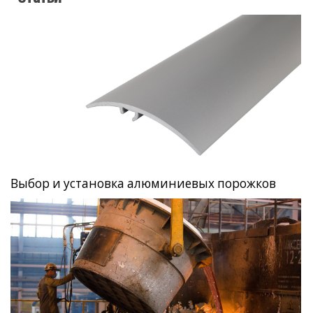
Выбор и установка алюминиевых порожков