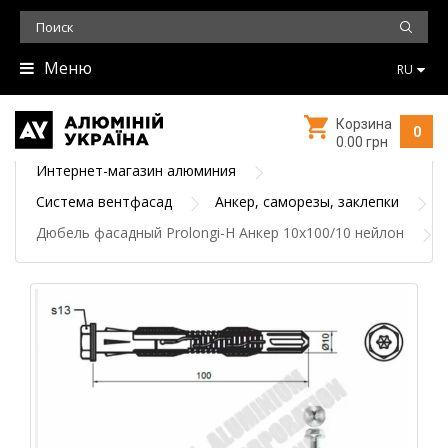
Меню
RU
Корзина
0
0.00 грн
Интернет-магазин алюминия
Система вентфасад
Анкер, саморезы, заклепки
Дюбель фасадный Prolongi-H Анкер 10х100/10 нейлон