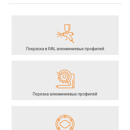
Покраска в RAL алюминиевых профилей
Порезка алюминиевых профилей