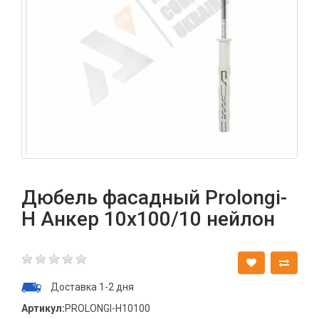
Дюбель фасадный Prolongi-
H Анкер 10х100/10 нейлон
Доставка 1-2 дня
Артикул:
PROLONGI-H10100