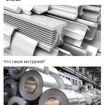
Что такое экструзия?