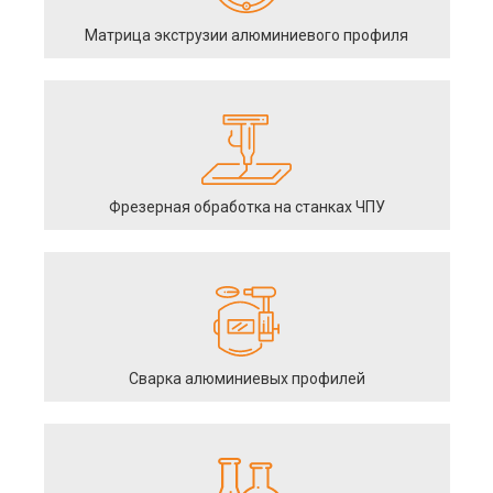
Матрица экструзии алюминиевого профиля
Фрезерная обработка на станках ЧПУ
Сварка алюминиевых профилей