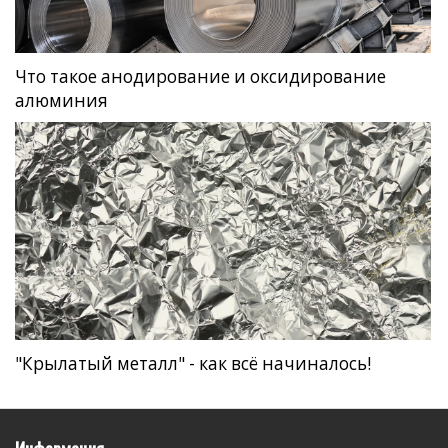
Что такое анодирование и оксидирование
алюминия
"Крылатый металл" - как всё начиналось!