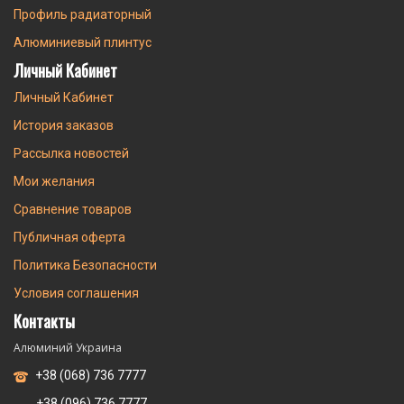
Профиль радиаторный
Алюминиевый плинтус
Личный Кабинет
Личный Кабинет
История заказов
Рассылка новостей
Мои желания
Сравнение товаров
Публичная оферта
Политика Безопасности
Условия соглашения
Контакты
Алюминий Украина
+38 (068) 736 7777
+38 (096) 736 7777