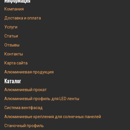
Информация
Компания
Доставка и оплата
Услуги
Статьи
Отзывы
Контакты
Карта сайта
Алюминиевая продукция
Каталог
Алюминиевый прокат
Алюминиевый профиль для LED ленты
Система вентфасад
Алюминиевые крепления для солнечных панелей
Станочный профиль