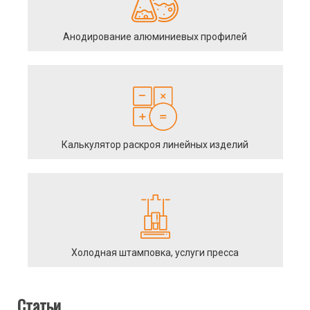
Анодирование алюминиевых профилей
Калькулятор раскроя линейных изделий
Холодная штамповка, услуги пресса
Статьи