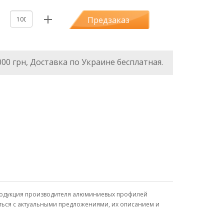
Предзаказ
000 грн, Доставка по Украине бесплатная.
 Продукция производителя алюминиевых профилей
иться с актуальными предложениями, их описанием и