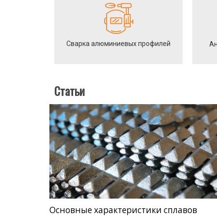
Сварка алюминиевых профилей
Ан
Статьи
Основные характеристики сплавов