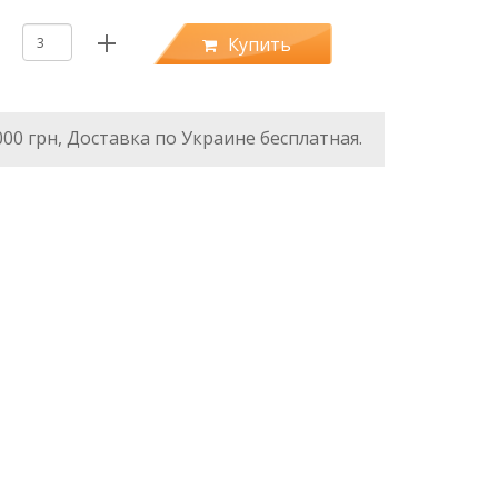
Купить
000 грн, Доставка по Украине бесплатная.