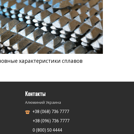
новные характеристики сплавов
Контакты
Алюминий Украина
+38 (068) 736 7777
+38 (096) 736 7777
0 (800) 50 4444