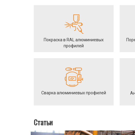
Покраска в RAL алюминиевых
Пор
профилей
Сварка алюминиевых профилей
Ан
Статьи