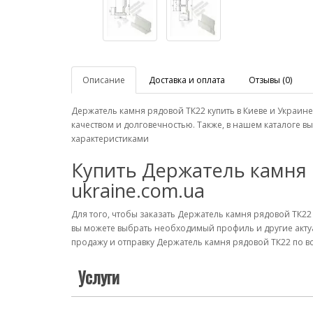
Описание
Доставка и оплата
Отзывы (0)
Держатель камня рядовой ТК22 купить в Киеве и Украи
качеством и долговечностью. Также, в нашем каталоге 
характеристиками
Купить Держатель камня 
ukraine.com.ua
Для того, чтобы заказать Держатель камня рядовой ТК22
вы можете выбрать необходимый профиль и другие акту
продажу и отправку Держатель камня рядовой ТК22 по вс
Услуги