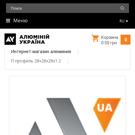
Меню
RU
Корзина
0
0.00 грн
Интернет-магазин алюминия
П профиль 28х28х28х1.2