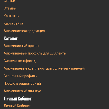
Статьи
Отзывы
Контакты
Карта сайта
Алюминиевая продукция
Каталог
Алюминиевый прокат
Алюминиевый профиль для LED ленты
Система вентфасад
Алюминиевые крепления для солнечных панелей
Станочный профиль
Профиль радиаторный
Алюминиевый плинтус
Личный Кабинет
Личный Кабинет