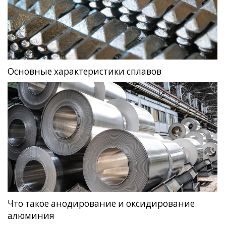
Основные характеристики сплавов
Что такое анодирование и оксидирование
алюминия