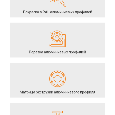
Покраска в RAL алюминиевых профилей
Порезка алюминиевых профилей
Матрица экструзии алюминиевого профиля