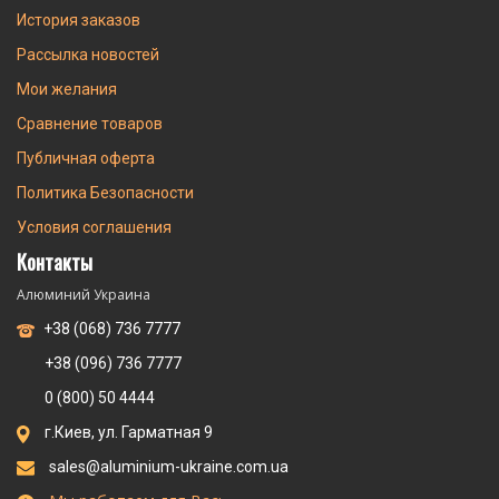
История заказов
Рассылка новостей
Мои желания
Сравнение товаров
Публичная оферта
Политика Безопасности
Условия соглашения
Контакты
Алюминий Украина
+38 (068) 736 7777
+38 (096) 736 7777
0 (800) 50 4444
г.Киев, ул. Гарматная 9
sales@aluminium-ukraine.com.ua