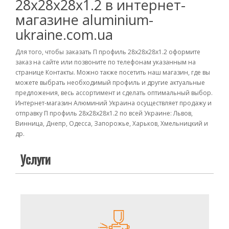
28х28х28х1.2 в интернет-
магазине aluminium-
ukraine.com.ua
Для того, чтобы заказать П профиль 28х28х28х1.2 оформите
заказ на сайте или позвоните по телефонам указанным на
странице Контакты. Можно также посетить наш магазин, где вы
можете выбрать необходимый профиль и другие актуальные
предложения, весь ассортимент и сделать оптимальный выбор.
Интернет-магазин Алюминий Украина осуществляет продажу и
отправку П профиль 28х28х28х1.2 по всей Украине: Львов,
Винница, Днепр, Одесса, Запорожье, Харьков, Хмельницкий и
др.
Услуги