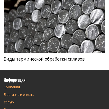
Виды термической обработки сплавов
Информация
Компания
Доставка и оплата
Услуги