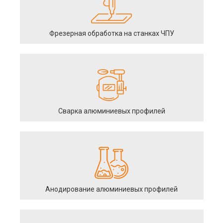
Фрезерная обработка на станках ЧПУ
Сварка алюминиевых профилей
Анодирование алюминиевых профилей