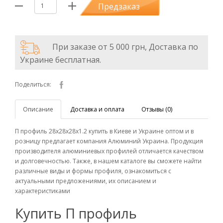
Предзаказ
При заказе от 5 000 грн, Доставка по
Украине бесплатная.
Поделиться:
Описание
Доставка и оплата
Отзывы (0)
П профиль 28х28х28х1.2 купить в Киеве и Украине оптом и в
розницу предлагает компания Алюминий Украина. Продукция
производителя алюминиевых профилей отличается качеством
и долговечностью. Также, в нашем каталоге вы сможете найти
различные виды и формы профиля, ознакомиться с
актуальными предложениями, их описанием и
характеристиками
Купить П профиль