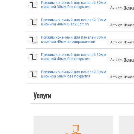
Прижим конечный для панелей 30мм
шириной 30мм без покрытия
Артикул:
Показа
Прижим конечный для панелей 30мм
шириной 40мм Black Edition
Артикул:
Показа
Прижим конечный для панелей 30мм
шириной 40мм анодированный
Артикул:
Показа
Прижим конечный для панелей 30мм
шириной 40мм без покрытия
Артикул:
Показа
Прижим конечный для панелей 30мм
шириной 50мм без покрытия
Артикул:
Показа
Услуги