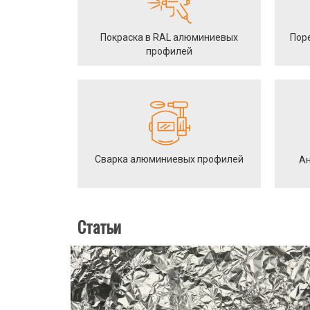
Покраска в RAL алюминиевых
Пор
профилей
Сварка алюминиевых профилей
Ан
Статьи