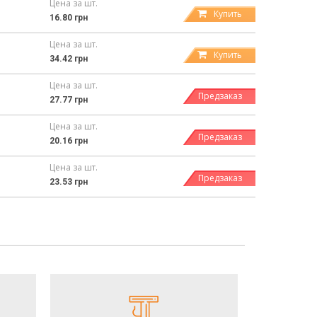
Цена за шт.
Купить
16.80 грн
Цена за шт.
Купить
34.42 грн
Цена за шт.
Предзаказ
27.77 грн
Цена за шт.
Предзаказ
20.16 грн
Цена за шт.
Предзаказ
23.53 грн