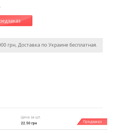
.
редзаказ
000 грн, Доставка по Украине бесплатная.
Цена за шт.
Предзаказ
22.50 грн