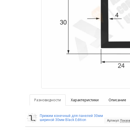
Разновидности
Характеристики
Описание
Прижим конечный для панелей 30мм
шириной 30мм Black Edition
Артикул:
Показа