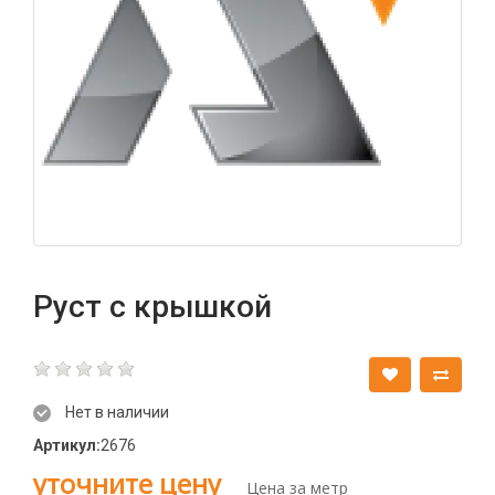
Руст с крышкой
Нет в наличии
Артикул:
2676
уточните цену
Цена за метр