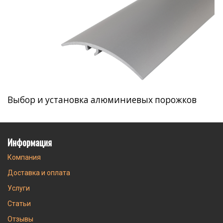
Выбор и установка алюминиевых порожков
Информация
Компания
Доставка и оплата
Услуги
Статьи
Отзывы