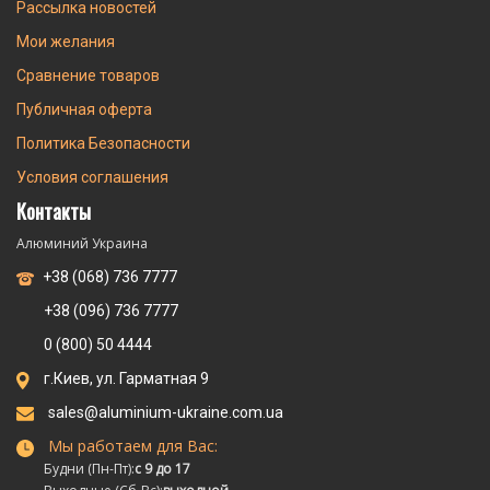
Рассылка новостей
Мои желания
Сравнение товаров
Публичная оферта
Политика Безопасности
Условия соглашения
Контакты
Алюминий Украина
+38 (068) 736 7777
+38 (096) 736 7777
0 (800) 50 4444
г.Киев, ул. Гарматная 9
sales@aluminium-ukraine.com.ua
Мы работаем для Вас:
Будни (Пн-Пт):
с 9 до 17