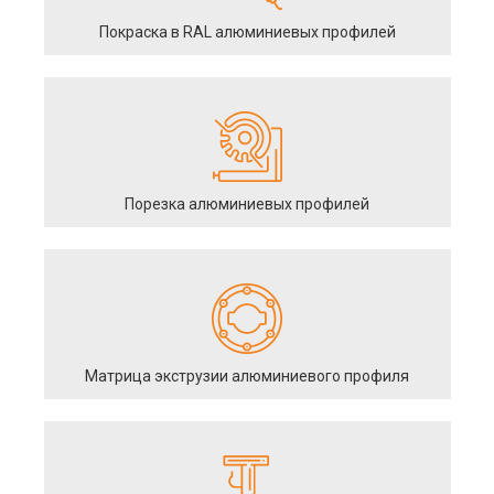
Покраска в RAL алюминиевых профилей
Порезка алюминиевых профилей
Матрица экструзии алюминиевого профиля