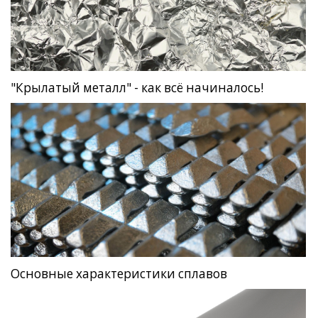
"Крылатый металл" - как всё начиналось!
Основные характеристики сплавов