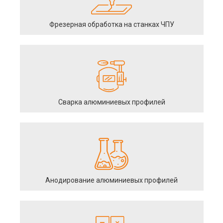
Фрезерная обработка на станках ЧПУ
Сварка алюминиевых профилей
Анодирование алюминиевых профилей