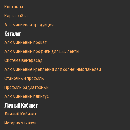
Контакты
Карта сайта
Алюминиевая продукция
Каталог
Алюминиевый прокат
Алюминиевый профиль для LED ленты
Система вентфасад
Алюминиевые крепления для солнечных панелей
Станочный профиль
Профиль радиаторный
Алюминиевый плинтус
Личный Кабинет
Личный Кабинет
История заказов