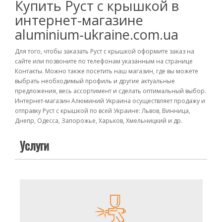
Купить Руст с крышкой в
интернет-магазине
aluminium-ukraine.com.ua
Для того, чтобы заказать Руст с крышкой оформите заказ на
сайте или позвоните по телефонам указанным на странице
Контакты. Можно также посетить наш магазин, где вы можете
выбрать необходимый профиль и другие актуальные
предложения, весь ассортимент и сделать оптимальный выбор.
Интернет-магазин Алюминий Украина осуществляет продажу и
отправку Руст с крышкой по всей Украине: Львов, Винница,
Днепр, Одесса, Запорожье, Харьков, Хмельницкий и др.
Услуги