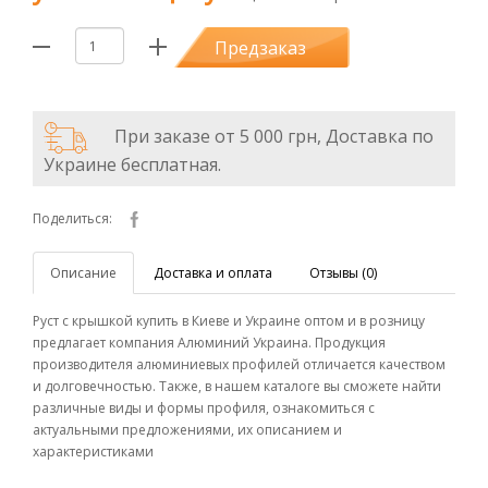
Предзаказ
При заказе от 5 000 грн, Доставка по
Украине бесплатная.
Поделиться:
Описание
Доставка и оплата
Отзывы (0)
Руст с крышкой купить в Киеве и Украине оптом и в розницу
предлагает компания Алюминий Украина. Продукция
производителя алюминиевых профилей отличается качеством
и долговечностью. Также, в нашем каталоге вы сможете найти
различные виды и формы профиля, ознакомиться с
актуальными предложениями, их описанием и
характеристиками