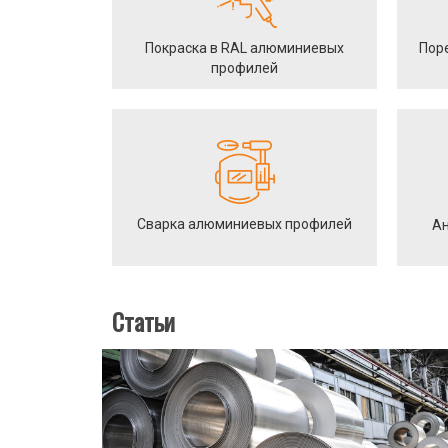
Покраска в RAL алюминиевых
Пор
профилей
Сварка алюминиевых профилей
Ан
Статьи