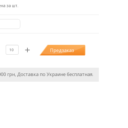
на за шт.
Предзаказ
000 грн, Доставка по Украине бесплатная.