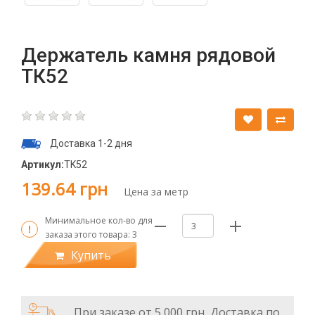
Держатель камня рядовой
ТК52
Доставка 1-2 дня
Артикул:
TK52
139.64 грн
Цена за метр
Минимальное кол-во для
заказа этого товара:
3
Купить
При заказе от 5 000 грн, Доставка по