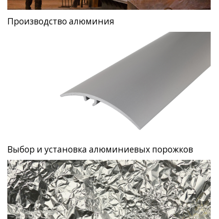
Производство алюминия
Выбор и установка алюминиевых порожков