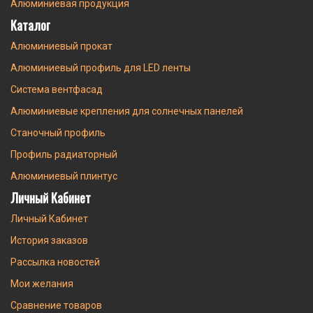
Алюминиевая продукция
Каталог
Алюминиевый прокат
Алюминиевый профиль для LED ленты
Система вентфасад
Алюминиевые крепления для солнечных панелей
Станочный профиль
Профиль радиаторный
Алюминиевый плинтус
Личный Кабинет
Личный Кабинет
История заказов
Рассылка новостей
Мои желания
Сравнение товаров