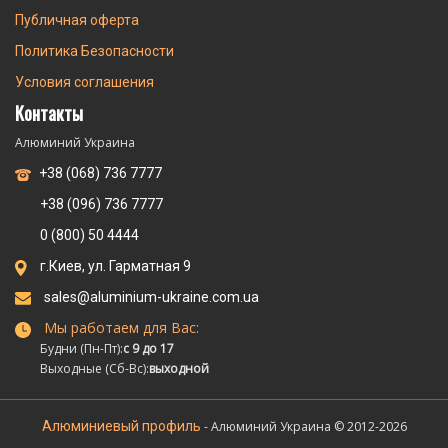
Публичная оферта
Политика Безопасности
Условия соглашения
Контакты
Алюминий Украина
+38 (068) 736 7777
+38 (096) 736 7777
0 (800) 50 4444
г.Киев, ул. Гарматная 9
sales@aluminium-ukraine.com.ua
Мы работаем для Вас:
Будни (Пн-Пт):
с 9 до 17
Выходные (Сб-Вс):
выходной
Алюминиевый профиль
- Алюминий Украина © 2012-2026