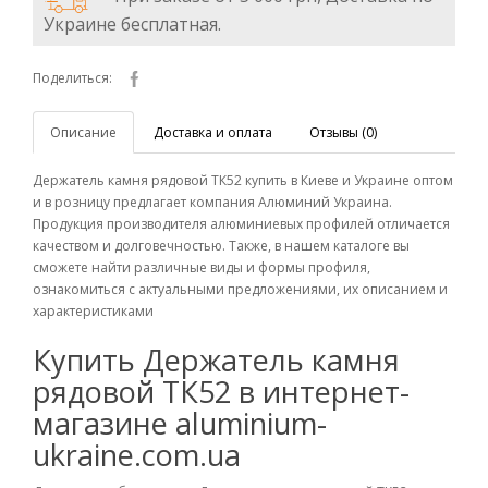
Украине бесплатная.
Поделиться:
Описание
Доставка и оплата
Отзывы (0)
Держатель камня рядовой ТК52 купить в Киеве и Украине оптом
и в розницу предлагает компания Алюминий Украина.
Продукция производителя алюминиевых профилей отличается
качеством и долговечностью. Также, в нашем каталоге вы
сможете найти различные виды и формы профиля,
ознакомиться с актуальными предложениями, их описанием и
характеристиками
Купить Держатель камня
рядовой ТК52 в интернет-
магазине aluminium-
ukraine.com.ua