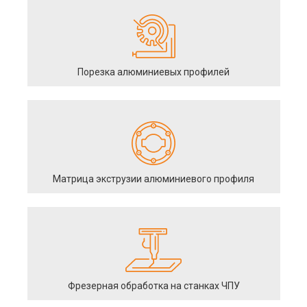
Порезка алюминиевых профилей
Матрица экструзии алюминиевого профиля
Фрезерная обработка на станках ЧПУ