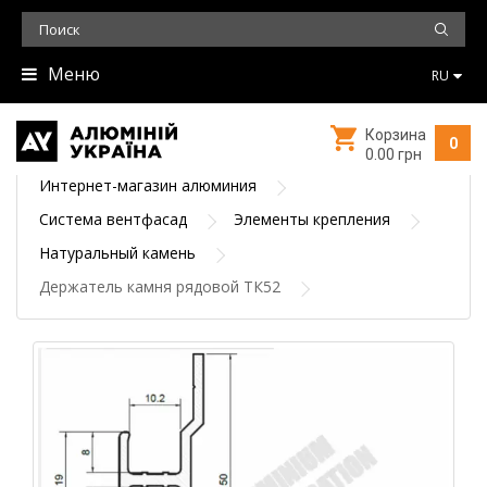
Меню
RU
Корзина
0
0.00 грн
Интернет-магазин алюминия
Система вентфасад
Элементы крепления
Натуральный камень
Держатель камня рядовой ТК52