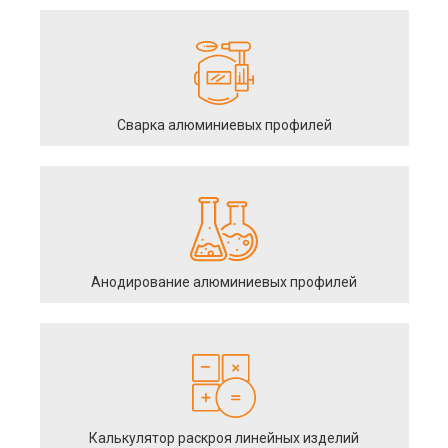
Сварка алюминиевых профилей
Анодирование алюминиевых профилей
Калькулятор раскроя линейных изделий