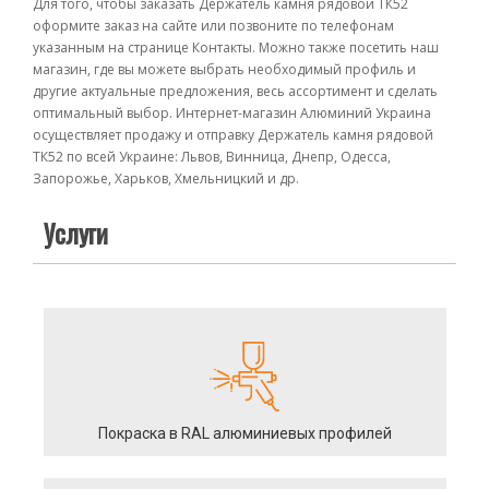
Для того, чтобы заказать Держатель камня рядовой ТК52
оформите заказ на сайте или позвоните по телефонам
указанным на странице Контакты. Можно также посетить наш
магазин, где вы можете выбрать необходимый профиль и
другие актуальные предложения, весь ассортимент и сделать
оптимальный выбор. Интернет-магазин Алюминий Украина
осуществляет продажу и отправку Держатель камня рядовой
ТК52 по всей Украине: Львов, Винница, Днепр, Одесса,
Запорожье, Харьков, Хмельницкий и др.
Услуги
Покраска в RAL алюминиевых профилей