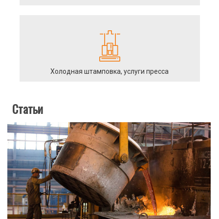
Холодная штамповка, услуги пресса
Статьи