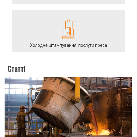
Холодне штампування, послуги преса
Статті