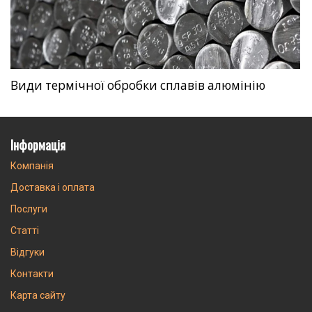
Види термічної обробки сплавів алюмінію
Інформація
Компанія
Доставка і оплата
Послуги
Статті
Відгуки
Контакти
Карта сайту