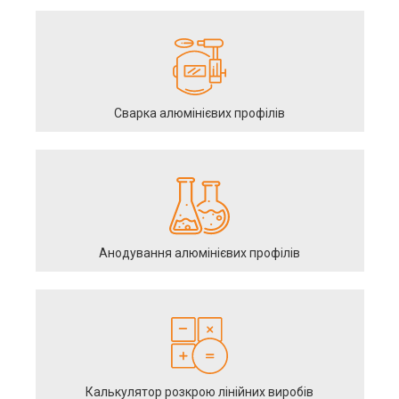
Сварка алюмінієвих профілів
Анодування алюмінієвих профілів
Калькулятор розкрою лінійних виробів