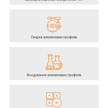
Сварка алюмінієвих профілів
Анодування алюмінієвих профілів