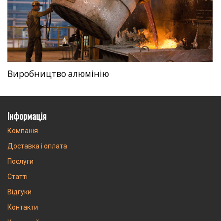
Виробництво алюмінію
Інформація
Компанія
Доставка і оплата
Послуги
Статті
Відгуки
Контакти